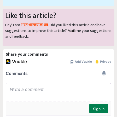
Like this article?
Hey! I am
भरत भास्कर जाधव
. Did you liked this article and have
suggestions to improve this article?
Mail
me your suggestions
and feedback.
Share your comments