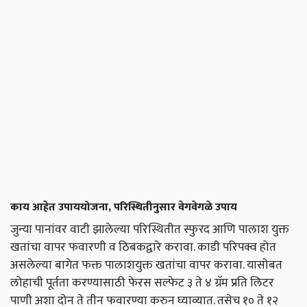
काय आहेत उपाययोजना,
परिस्थितीनुसार वेगवेगळे उपाय
जुन्या पानांवर वाटी झालेल्या परिस्थितीत स्फुरद आणि पालाश युक्त
खतांचा वापर फवारणी व ठिबकद्वारे करावा. काडी परिपक्व होत
असलेल्या बागेत फक्त पालाशयुक्त खतांचा वापर करावा. यासोबत
लोहाची पूर्तता करण्यासाठी फेरस सल्फेट ३ ते ४ ग्रॅम प्रति लिटर
पाणी अशा दोन ते तीन फवारण्या करुन घ्याव्यात. तसेच १० ते १२