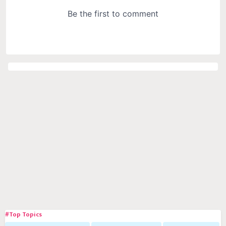
#Top Topics