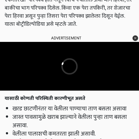
बाकीचा भाग परिपक्व दिसेल. किंवा एक पेरा तपकिरी, तर शेजारचा
पेरा हिरवा असून पुन्हा तिसरा पेरा परिपक्व झालेला दिसून येईल.
याला बोट्रीडिल्पोडिया असे म्हटले जाते.
ADVERTISEMENT
यासाठी कोणती परिस्थिती कारणीभूत असते
खरड छाटणीनंतर या वेलीला पाण्याचा ताण बसला असावा
जास्त पावसामुळे खराब झाल्याने वेलीला पुन्हा ताण बसला
असावा.
वेलीला पालाशची कमतरता झाली असावी.