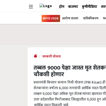
होम
बातम्या
कृषीपीडिया
सर
MFOI 2024
आरोग्य सल्ला
यांत्रिकीकरण
फल
सरकारी योजना
तब्बल 9000 पेक्षा जास्त मृत शेतकऱ
चौकशी होणार
प्रधानमंत्री किसान सन्मान निधी योजना (PM Kisan) ही
शेतकऱ्यांना वर्षाला 6,000 रुपयांची आर्थिक मदत दिली
तब्बल 9,000 पेक्षा अधिक मृत शेतकऱ्यांच्या खात्यात 
उत्तर प्रदेशातील फिरोजाबाद जिल्ह्यातील 9,000 हून अ
आर्थिक मदत मिळाली आहे.