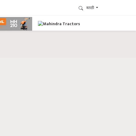
मराठी