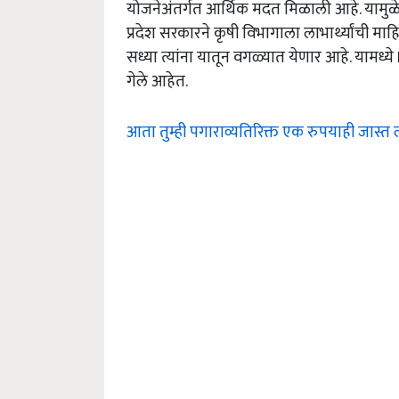
योजनेअंतर्गत आर्थिक मदत मिळाली आहे. यामु
प्रदेश सरकारने कृषी विभागाला लाभार्थ्यांची माहि
सध्या त्यांना यातून वगळ्यात येणार आहे. यामध्य
गेले आहेत.
आता तुम्ही पगाराव्यतिरिक्त एक रुपयाही जास्त