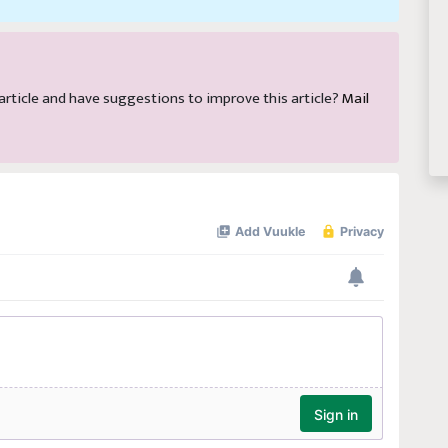
s article and have suggestions to improve this article?
Mail