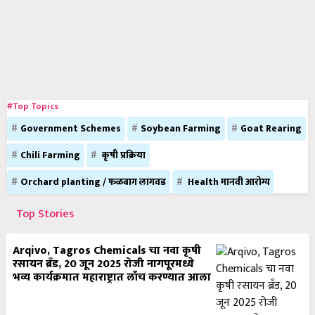
#Top Topics
Government Schemes
Soybean Farming
Goat Rearing
Chili Farming
कृषी प्रक्रिया
Orchard planting / फळबाग लागवड
Health मानवी आरोग्य
Top Stories
Arqivo, Tagros Chemicals चा नवा कृषी
रसायन ब्रँड, 20 जून 2025 रोजी नागपूरमध्ये
भव्य कार्यक्रमात महाराष्ट्रात लाँच करण्यात आला