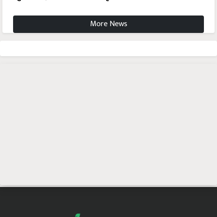
More News