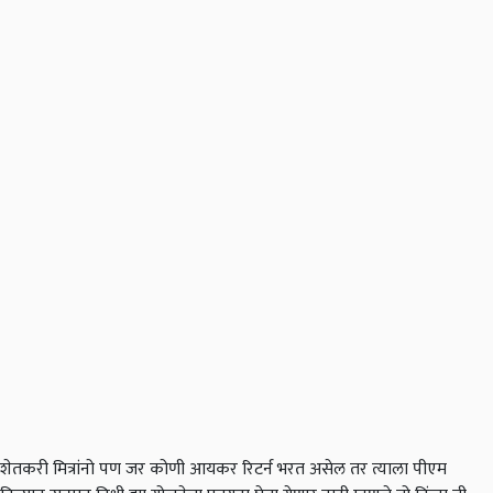
शेतकरी मित्रांनो पण जर कोणी आयकर रिटर्न भरत असेल तर त्याला पीएम