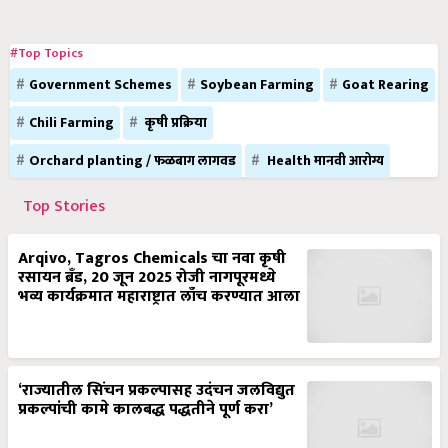
#Top Topics
Government Schemes
Soybean Farming
Goat Rearing
Chili Farming
कृषी प्रक्रिया
Orchard planting / फळबाग लागवड
Health मानवी आरोग्य
Top Stories
Arqivo, Tagros Chemicals चा नवा कृषी
रसायन ब्रँड, 20 जून 2025 रोजी नागपूरमध्ये
भव्य कार्यक्रमात महाराष्ट्रात लाँच करण्यात आला
‘राज्यातील सिंचन प्रकल्पासह उदंचन जलविद्युत
प्रकल्पांची कामे कालबद्ध पद्धतीने पूर्ण करा’