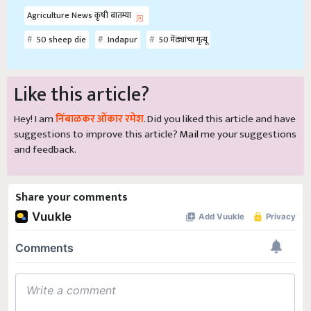
Agriculture News कृषी बातम्या
50 sheep die
Indapur
50 मेंढ्यांचा मृत्यू
Like this article?
Hey! I am
निंबाळकर ओंकार रमेश
. Did you liked this article and have
suggestions to improve this article?
Mail
me your suggestions
and feedback.
Share your comments