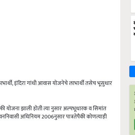
भार्थी, इंदिरा गांधी आवास योजनेचे लाभार्थी तसेच भूसुधार
ाफी योजना झाली होती त्या नुसार अल्पभूधारक व सिमांत
वननिवासी अधिनियम 2006नुसार पात्रतेपैकी कोणत्याही