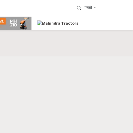
मराठी