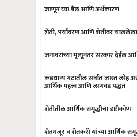
जाणून घ्या बैल आणि अर्थकारण
शेती, पर्यावरण आणि शेतीवर चाललेल
जनावरांच्या मृत्यूनंतर सरकार देईल आ
कडधान्य गटातील सर्वात जास्त लोह अस
आर्थिक महत्त्व आणि लागवड पद्धत
शेतीतील आर्थिक समृद्धीचा दृष्टीकोण
शेतमजूर व शेतकरी यांच्या आर्थिक सम