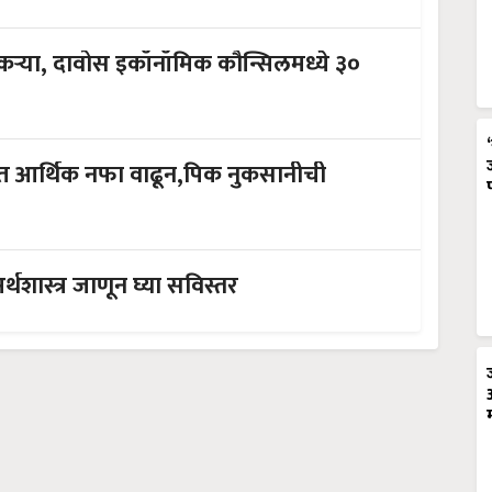
शास्त्र जाणून घ्या सविस्तर