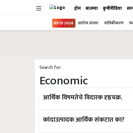
होम
बातम्या
कृषीपीडिया
सर
MFOI 2024
आरोग्य सल्ला
यांत्रिकीकरण
फल
Search for:
Economic
आर्थिक विषमतेचे विदारक दृष्ठचक्र.
कांदाउत्पादक आर्थिक संकटात का?