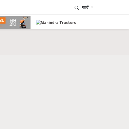
मराठी