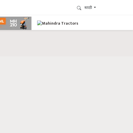
मराठी