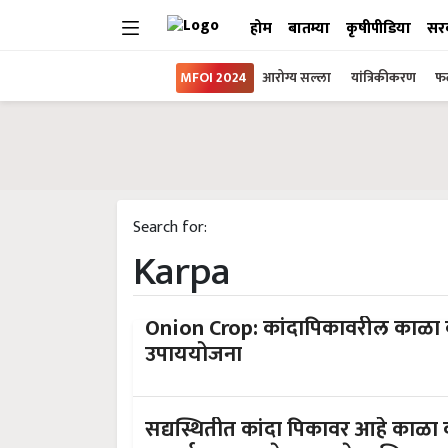
होम
बातम्या
कृषीपीडिया
सर
MFOI 2024
आरोग्य सल्ला
यांत्रिकीकरण
फल
Search for:
Karpa
Onion Crop: कांदापिकावरील काळा 
उपाययोजना
सद्यस्थितीत कांदा पिकावर आहे काळा