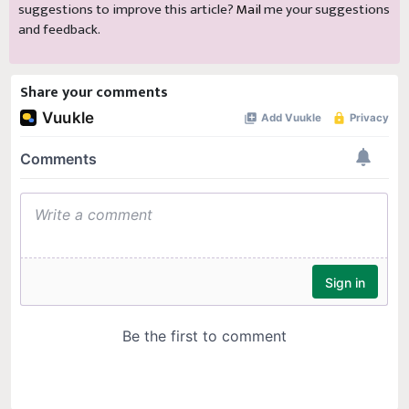
suggestions to improve this article?
Mail
me your suggestions
and feedback.
Share your comments