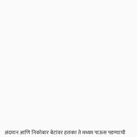
अंदमान आणि निकोबार बेटांवर हलका ते मध्यम पाऊस पडण्याची