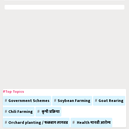
#Top Topics
Government Schemes
Soybean Farming
Goat Rearing
Chili Farming
कृषी प्रक्रिया
Orchard planting / फळबाग लागवड
Health मानवी आरोग्य