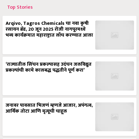
Top Stories
Arqivo, Tagros Chemicals चा नवा कृषी
रसायन ब्रँड, 20 जून 2025 रोजी नागपूरमध्ये
भव्य कार्यक्रमात महाराष्ट्रात लाँच करण्यात आला
‘राज्यातील सिंचन प्रकल्पासह उदंचन जलविद्युत
प्रकल्पांची कामे कालबद्ध पद्धतीने पूर्ण करा’
जनावर पावसात भिजणं म्हणजे आजार, अपंगत्व,
आर्थिक तोटा आणि मृत्यूची चाहूल