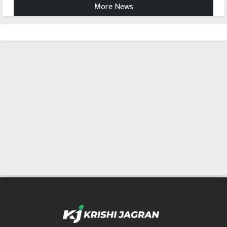
More News