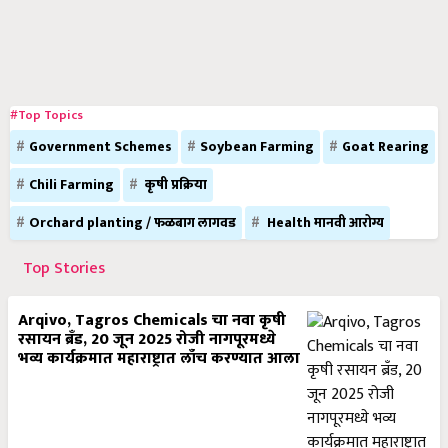
#Top Topics
Government Schemes
Soybean Farming
Goat Rearing
Chili Farming
कृषी प्रक्रिया
Orchard planting / फळबाग लागवड
Health मानवी आरोग्य
Top Stories
Arqivo, Tagros Chemicals चा नवा कृषी
रसायन ब्रँड, 20 जून 2025 रोजी नागपूरमध्ये
भव्य कार्यक्रमात महाराष्ट्रात लाँच करण्यात आला