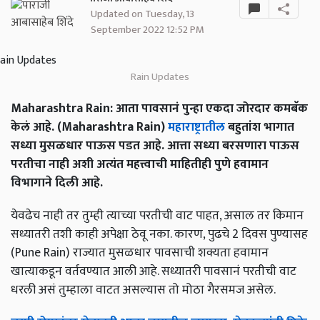
Updated on Tuesday, 13
September 2022 12:52 PM
Rain Updates
Maharashtra Rain: आता पावसानं पुन्हा एकदा जोरदार कमबॅक
केलं आहे. (Maharashtra Rain)
महाराष्ट्रातील
बहुतांश भागात
सध्या मुसळधार पाऊस पडत आहे. आत्ता सध्या बरसणारा पाऊस
परतीचा नाही अशी अत्यंत महत्त्वाची माहितीही पुणे हवामान
विभागाने दिली आहे.
येवढेच नाही तर तुम्ही त्याच्या परतीची वाट पाहत, असाल तर किमान
सध्यातरी तशी काही अपेक्षा ठेवू नका. कारण, पुढचे 2 दिवस पुण्यासह
(Pune Rain) राज्यात मुसळधार पावसाची शक्यता हवामान
खात्याकडून वर्तवण्यात आली आहे. सध्यातरी पावसानं परतीची वाट
धरली असं तुम्हाला वाटत असल्यास तो मोठा गैरसमज असेल.