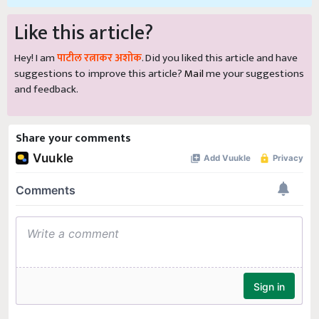
Like this article?
Hey! I am
पाटील रत्नाकर अशोक
. Did you liked this article and have
suggestions to improve this article?
Mail
me your suggestions
and feedback.
Share your comments