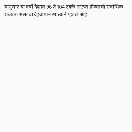
यानुसार या वर्षी देशात 96 ते 104 टक्के पाऊस होण्याची सर्वाधिक
शक्यता असल्याचेहवामान खात्याने म्हटले आहे.