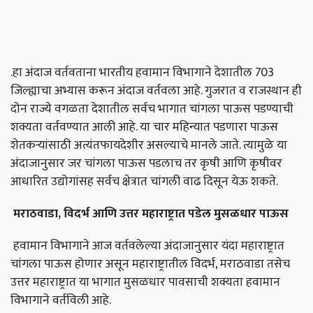
.हा अंदाज वर्तवताना भारतीय हवामान विभागाने देशातील 703
जिल्ह्याचा अभ्यास करून अंदाज वर्तवला आहे. गुजरात व राजस्थान ही
दोन राज्ये वगळता देशातील सर्वच भागात चांगला पाऊस पडण्याची
शक्यता वर्तवण्यात आली आहे. या चार महिन्यात पडणारा पाऊस
शेतकऱ्यांसाठी अत्यंतफायदेशीर असल्याचे मानले जाते. त्यामुळे या
अंदाजानुसार जर चांगला पाऊस पडलाच तर कृषी आणि कृषीवर
आधारित उद्योगांसह सर्वच क्षेत्रात चांगली वाढ दिसून येऊ शकते.
मराठवाडा
,
विदर्भ
आणि
उत्तर
महाराष्ट्रात
पडेल
मुसळधार
पाऊस
हवामान विभागाने आज वर्तवलेल्या अंदाजानुसार यंदा महाराष्ट्रात
चांगला पाऊस होणार असून महाराष्ट्रातील विदर्भ, मराठवाडा तसेच
उत्तर महाराष्ट्रात या भागात मुसळधार पावसाची शक्यता हवामान
विभागाने वर्तविली आहे.