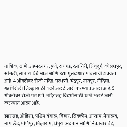
नाशिक, ठाणे, अहमदनगर, पुणे, रायगड, रत्नागिरी, सिंधुदुर्ग, कोल्हापूर,
सांगली, सातारा येथे आज आणि उद्या मुसळधार पावसाची शक्यता
आहे. 4 ऑक्टोबर रोजी नांदेड, परभणी, चंद्रपूर, नागपूर, गोंदिया,
गडचिरोली जिल्ह्यांसाठी यलो अलर्ट जारी करण्यात आला आहे. 5
ऑक्टोबर रोजी परभणी, नांदेडसह विदर्भासाठी यलो अलर्ट जारी
करण्यात आला आहे.
झारखंड, ओडिशा, पश्चिम बंगाल, बिहार, सिक्कीम, आसाम, मेघालय,
नागालँड, मणिपूर, मिझोराम, त्रिपुरा, अंदमान आणि निकोबार बेटे,