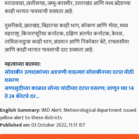
मराठवाडा, छत्तीसगड, जम्मू-काश्मीर, उत्तराखंड आणि मध्य प्रदेशच्या
काही भागात पावसाची शक्यता आहे.
दुसरीकडे, झारखंड, बिहारचा काही भाग, कोकण आणि गोवा, मध्य
महाराष्ट्र, किनारपट्टीचा कर्नाटक, दक्षिण अंतर्गत कर्नाटक, केरळ,
तामिळनाडूचा काही भाग, अंदमान आणि निकोबार बेटे, रायलसीमा
आणि काही भागात पावसाची दाट शक्यता आहे.
महत्वाच्या बातम्या:
सोयाबीन उत्पादकांच्या अडचणी वाढल्या! सोयाबीनच्या दरात मोठी
घसरण
सणासुदीच्या काळात सोन्या चांदीच्या दरात घसरण; जाणून घ्या 14
ते 24 कॅरेटचे दर...
English Summary:
IMD Alert: Meteorological department issued
yellow alert to these districts
Published on:
03 October 2022, 11:51 IST