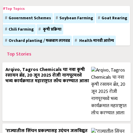
#Top Topics
Government Schemes
Soybean Farming
Goat Rearing
Chili Farming
कृषी प्रक्रिया
Orchard planting / फळबाग लागवड
Health मानवी आरोग्य
Top Stories
Arqivo, Tagros Chemicals चा नवा कृषी
रसायन ब्रँड, 20 जून 2025 रोजी नागपूरमध्ये
भव्य कार्यक्रमात महाराष्ट्रात लाँच करण्यात आला
‘राज्यातील सिंचन प्रकल्पासह उदंचन जलविद्युत