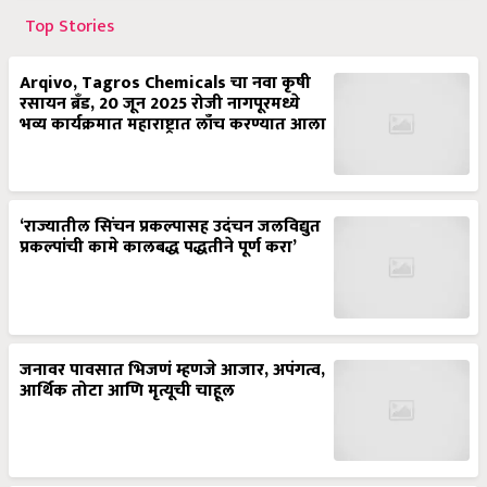
Top Stories
Arqivo, Tagros Chemicals चा नवा कृषी
रसायन ब्रँड, 20 जून 2025 रोजी नागपूरमध्ये
भव्य कार्यक्रमात महाराष्ट्रात लाँच करण्यात आला
‘राज्यातील सिंचन प्रकल्पासह उदंचन जलविद्युत
प्रकल्पांची कामे कालबद्ध पद्धतीने पूर्ण करा’
जनावर पावसात भिजणं म्हणजे आजार, अपंगत्व,
आर्थिक तोटा आणि मृत्यूची चाहूल