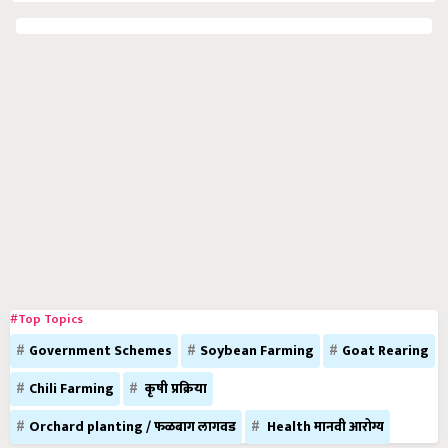
#Top Topics
Government Schemes
Soybean Farming
Goat Rearing
Chili Farming
कृषी प्रक्रिया
Orchard planting / फळबाग लागवड
Health मानवी आरोग्य