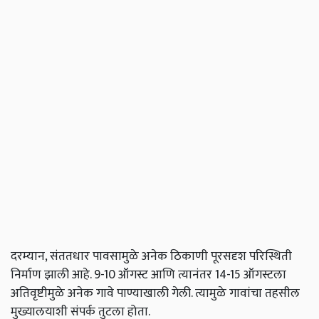
दरम्यान, संततधार पावसामुळे अनेक ठिकाणी पूरसदृश परिस्थिती
निर्माण झाली आहे. 9-10 ऑगस्ट आणि त्यानंतर 14-15 ऑगस्टला
अतिवृष्टीमुळे अनेक गावे पाण्याखाली गेली. त्यामुळे गावांचा तहसील
मुख्यालयाशी संपर्क तुटला होता.