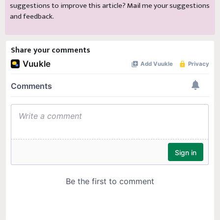
suggestions to improve this article?
Mail
me your suggestions
and feedback.
Share your comments