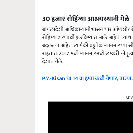
30 हजार रोहिंग्या आश्रयस्थानी गेले
बांगलादेशी आधिकाऱ्यानी भासन चार ऑफशोर बेट
रोहिंग्या शरणार्थी हलविण्यात आले आहेत. त्याच 
बदलल्या आहेत. त्यापैकी बहुतेक म्यानमारच्या सी
राहतात. 2017 मध्ये म्यानमारमध्ये लष्करी -नेतृ
देशात गेले.
PM-Kisan चा 14 वा हप्ता कधी येणार, ताज्या अ
ADV