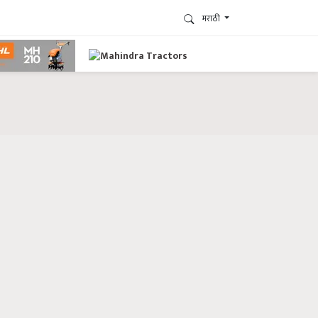
मराठी