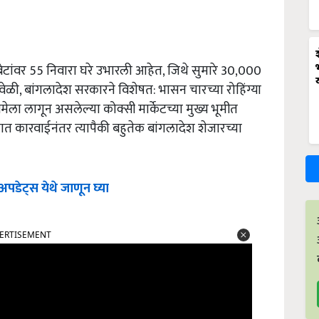
ांवर 55 निवारा घरे उभारली आहेत, जिथे सुमारे 30,000
वेळी, बांगलादेश सरकारने विशेषत: भासन चारच्या रोहिंग्या
मेला लागून असलेल्या कोक्सी मार्केटच्या मुख्य भूमीत
त्वात कारवाईनंतर त्यापैकी बहुतेक बांगलादेश शेजारच्या
पडेट्स येथे जाणून घ्या
ERTISEMENT