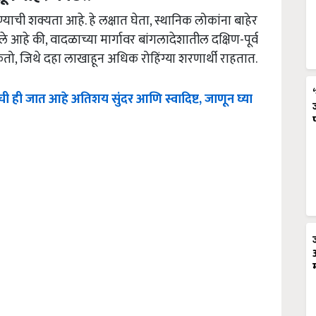
याची शक्यता आहे. हे लक्षात घेता, स्थानिक लोकांना बाहेर
हटले आहे की, वादळाच्या मार्गावर बांगलादेशातील दक्षिण-पूर्व
ो, जिथे दहा लाखाहून अधिक रोहिंग्या शरणार्थी राहतात.
ाची ही जात आहे अतिशय सुंदर आणि स्वादिष्ट, जाणून घ्या