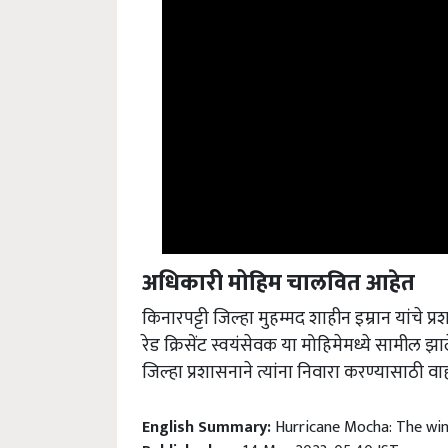
अधिकारी मोहिम चालवित आहेत
किनारपट्टी जिल्हा मुहम्मद शाहीन इम्रान यांचे प्
रेड क्रिसेंट स्वयंसेवक या मोहिमेमध्ये सामी
जिल्हा प्रशासनाने त्यांना निवारा करण्यासाठी 
English Summary:
Hurricane Mocha: The win