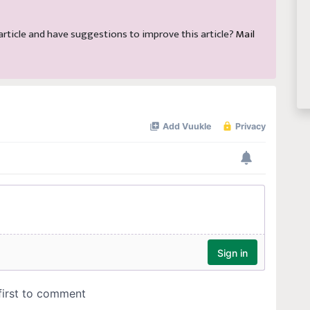
s article and have suggestions to improve this article?
Mail