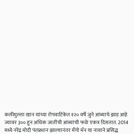
कलीमुल्ला खान यांच्या रोपवाटिकेत १२० वर्षे जुने आंब्याचे झाड आहे
ज्यावर ३०० हून अधिक जातींची आंब्यांची फळे एकत्र दिसतात. 2014
मध्ये नरेंद्र मोदी पंतप्रधान झाल्यानंतर मँगो मॅन या नावाने प्रसिद्ध