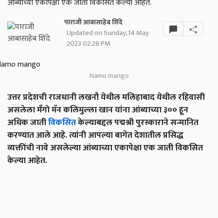
आंब्याच्या एकापेक्षा एक जाती विकसित केल्या आहेत.
पाराजी आबासाहेब शिंदे
Updated on Sunday, 14 May
2023 02:28 PM
Namo mango
उत्तर प्रदेशची राजधानी लखनौ येथील मलिहाबाद येथील रहिवासी
असलेला मँगो मॅन कलिमुल्ला खान यांना आंब्याच्या ३०० हून
अधिक जाती
विकसित
केल्याबद्दल पद्मश्री पुरस्काराने सन्मानित
करण्यात आले आहे. त्यांनी आपल्या बागेत देशातील प्रसिद्ध
व्यक्तींची नावे असलेल्या आंब्याच्या एकापेक्षा एक जाती विकसित
केल्या आहेत.