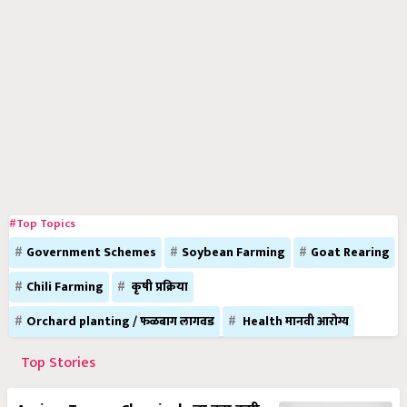
#Top Topics
Government Schemes
Soybean Farming
Goat Rearing
Chili Farming
कृषी प्रक्रिया
Orchard planting / फळबाग लागवड
Health मानवी आरोग्य
Top Stories