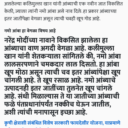
असलेल्या कलिमुल्ला खान यांनी आंब्याची एक नवीन जात विकसित
केली, ज्याला त्यांनी नमो आंबा असे नाव दिले. हा प्रकार आंब्याच्या
इतर जातींपेक्षा वेगळा असून त्याची चवही खूप गोड आहे.
नमो आंबा हा वेगळा विषय आहे
नरेंद्र मोदींच्या नावाने विकसित झालेला हा
आंब्याचा वाण अगदी वेगळा आहे. कलीमुल्ला
खान यांनी शेतकऱ्याला सांगितले की, नमो आंबा
लालसरपणाने चमकदार लाल दिसतो. हा आंबा
खूप मोठा असून त्याची चव इतर आंब्यांपेक्षा खूप
चांगली आहे. ते खूप रसाळ आहे. नमो आंब्याचे
उत्पादनही इतर जातींच्या तुलनेत खूप चांगले
आहे. संधी मिळाल्यास ते या जातीच्या आंब्याची
फळे पंतप्रधानांपर्यंत नक्कीच घेऊन जातील,
अशी त्यांची मनापासून इच्छा आहे.
कृषी क्षेत्राशी संबंधित विशेष सरकारी फायदेशीर योजना, याप्रमाणे