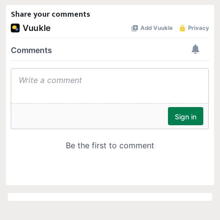
Share your comments