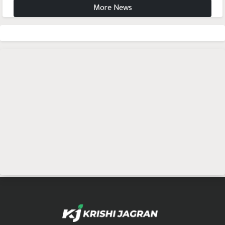
More News