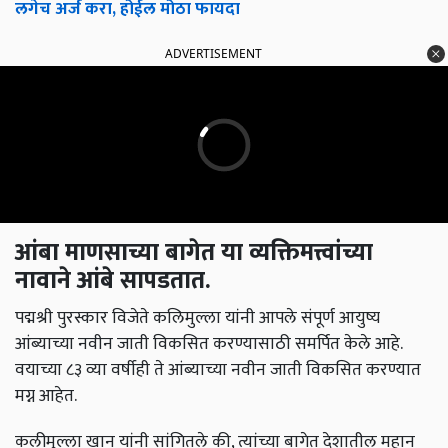
लगेच अर्ज करा, होईल मोठा फायदा
ADVERTISEMENT
आंबा माणसाच्या बागेत या व्यक्तिमत्त्वांच्या
नावाने आंबे सापडतात.
पद्मश्री पुरस्कार विजेते कलिमुल्ला यांनी आपले संपूर्ण आयुष्य
आंब्याच्या नवीन जाती विकसित करण्यासाठी समर्पित केले आहे.
वयाच्या ८३ व्या वर्षीही ते आंब्याच्या नवीन जाती विकसित करण्यात
मग्न आहेत.
कलीमुल्ला खान यांनी सांगितले की, त्यांच्या बागेत देशातील महान