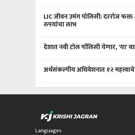
LIC जीवन उमंग पॉलिसी: दररोज फक्त 
रुपयांचा लाभ
अर्थसंकल्पीय अधिवेशनात १२ महत्त्वाचे
Languages