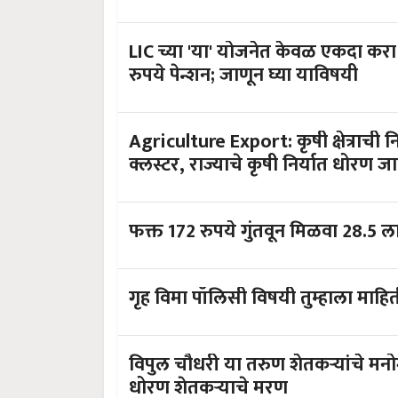
LIC च्या 'या' योजनेत केवळ एकदा कर
रुपये पेन्शन; जाणून घ्या याविषयी
Agriculture Export: कृषी क्षेत्राची 
क्लस्टर, राज्याचे कृषी निर्यात धोरण ज
फक्त 172 रुपये गुंतवून मिळवा 28.5 
विपुल चौधरी या तरुण शेतकऱ्यांचे मनो
धोरण शेतकऱ्याचे मरण