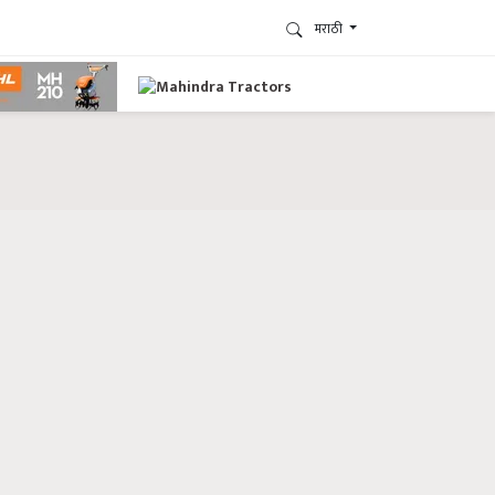
मराठी