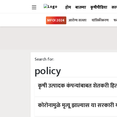
होम
बातम्या
कृषीपीडिया
सर
MFOI 2024
आरोग्य सल्ला
यांत्रिकीकरण
फल
Search for:
policy
कृषी उत्पादक कंपन्यांबाबत शेतकरी 