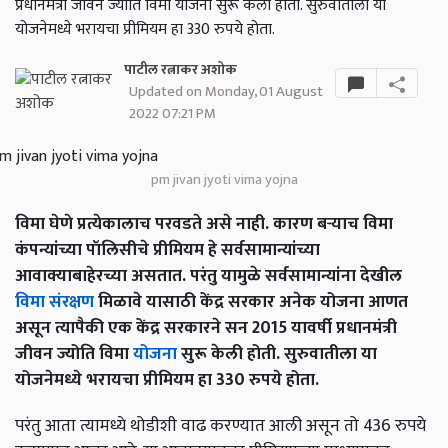
प्रधानमंत्री जीवन ज्योति विमा योजना सुरू केली होती. सुरुवातीला या
योजनेमध्ये भरायचा प्रीमियम हा 330 रुपये होता.
पाटील रत्नाकर अशोक
Updated on Monday, 01 August
2022 07:21 PM
pm jivan jyoti vima yojna
विमा घेणे प्रत्येकालाच परवडते असे नाही. कारण बऱ्याच विमा
कंपन्यांच्या पॉलिसीचे प्रीमियम हे सर्वसामान्यांच्या
आवाक्याबाहेरच्या असतात. परंतु यामुळे सर्वसामान्यांना देखील
विमा संरक्षण
मिळावे यासाठी केंद्र सरकार अनेक योजना आणत
असून त्यापैकी एक केंद्र सरकारने सन 2015 यावर्षी प्रधानमंत्री
जीवन ज्योति विमा
योजना
सुरू केली होती. सुरुवातीला या
योजनेमध्ये भरायचा प्रीमियम हा 330 रुपये होता.
परंतु आता त्यामध्ये थोडीशी वाढ करण्यात आली असून तो 436 रुपये