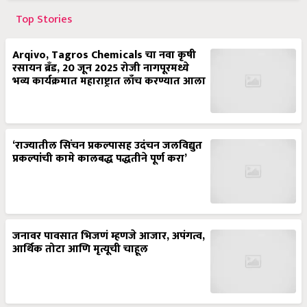
Top Stories
Arqivo, Tagros Chemicals चा नवा कृषी
रसायन ब्रँड, 20 जून 2025 रोजी नागपूरमध्ये
भव्य कार्यक्रमात महाराष्ट्रात लाँच करण्यात आला
‘राज्यातील सिंचन प्रकल्पासह उदंचन जलविद्युत
प्रकल्पांची कामे कालबद्ध पद्धतीने पूर्ण करा’
जनावर पावसात भिजणं म्हणजे आजार, अपंगत्व,
आर्थिक तोटा आणि मृत्यूची चाहूल