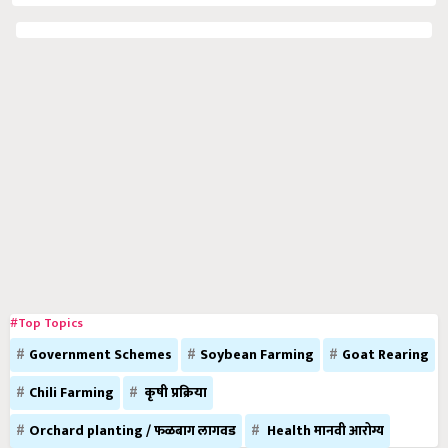
#Top Topics
Government Schemes
Soybean Farming
Goat Rearing
Chili Farming
कृषी प्रक्रिया
Orchard planting / फळबाग लागवड
Health मानवी आरोग्य