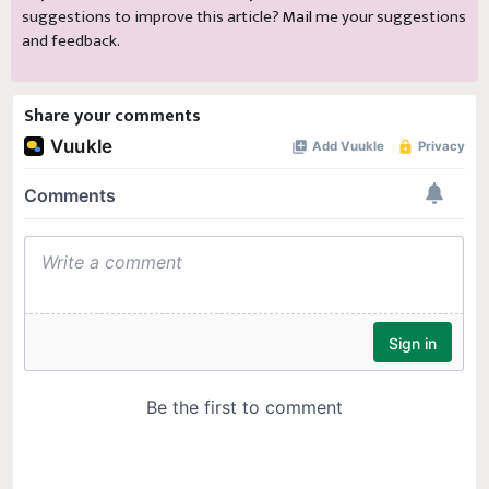
suggestions to improve this article?
Mail
me your suggestions
and feedback.
Share your comments