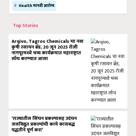
Health मानवी आरोग्य
Top Stories
Arqivo, Tagros Chemicals चा नवा
कृषी रसायन ब्रँड, 20 जून 2025 रोजी
नागपूरमध्ये भव्य कार्यक्रमात महाराष्ट्रात
लाँच करण्यात आला
‘राज्यातील सिंचन प्रकल्पासह उदंचन
जलविद्युत प्रकल्पांची कामे कालबद्ध
पद्धतीने पूर्ण करा’