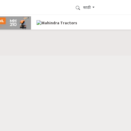
मराठी