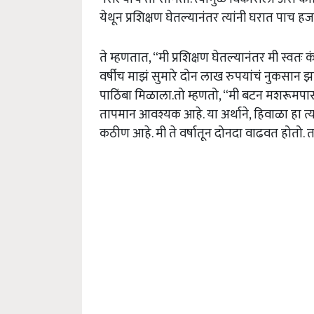
येथून प्रशिक्षण घेतल्यानंतर त्यांनी घरात पाच 
ते म्हणतात, “मी प्रशिक्षण घेतल्यानंतर मी स्व
वर्षीच माझं सुमारे दोन लाख रुपयांचं नुकसान 
पाठिंबा मिळाला.तो म्हणतो, “मी बटन मशरूमपास
तापमान आवश्यक आहे. या अर्थाने, हिवाळा हा त्य
कठीण आहे. मी ते वर्षातून दोनदा वाढवत होतो.