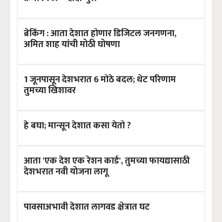
ब्रेकिंग : आता देशात होणार डिजिटल जनगणना,
अमित शाह यांची मोठी घोषणा
1 जूनपासून देशभरात 6 मोठे बदल; थेट परिणाम
तुमच्या खिशावर
हे बघा; मान्सून देशात कसा येतो ?
आता 'एक देश एक रेशन कार्ड', तुमच्या फायद्यासाठी
देशभरात नवी योजना लागू
पावसाअभावी देशात लागवड क्षेत्रात घट