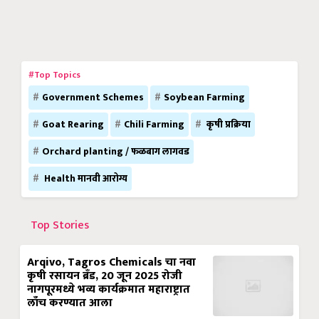
#Top Topics
Government Schemes
Soybean Farming
Goat Rearing
Chili Farming
कृषी प्रक्रिया
Orchard planting / फळबाग लागवड
Health मानवी आरोग्य
Top Stories
Arqivo, Tagros Chemicals चा नवा
कृषी रसायन ब्रँड, 20 जून 2025 रोजी
नागपूरमध्ये भव्य कार्यक्रमात महाराष्ट्रात
लाँच करण्यात आला