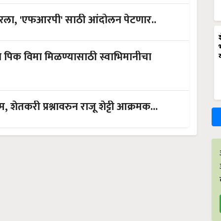
बरला, 'एफआरपी' साठी आंदोलन पेटणार..
 पिक विमा मिळण्यासाठी स्वाभिमानीचा
शेतकरी प्रश्नावरुन राजू शेट्टी आक्रमक...