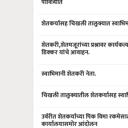
पावित्र्यात
शेतकर्यासह चिखली तालुक्यात स्वाभिमा
शेतकरी,शेतमजूरांच्या प्रश्नावर कार्यकर्
डिक्कर यांचे आवाहन.
स्वाभिमानी शेतकरी नेता.
चिखली तालुक्यातील शेतकर्यासह स्वाभि
उर्वरीत शेतकर्याच्या पिक विमा रकमेस
कार्यालयासमोर आंदोलन