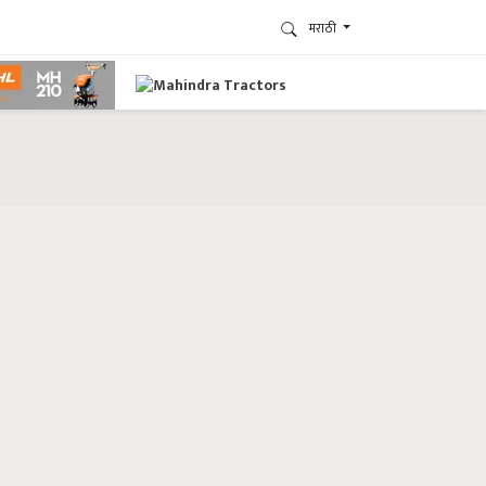
मराठी