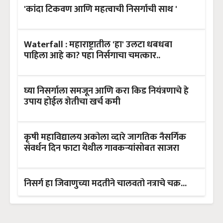
'कांदा टिकवण आणि महत्वाची निसर्गाची साथ '
Waterfall : महाराष्ट्रातील 'हा' उलटा धबधबा
पाहिला आहे का? पहा निर्सगाचा चमत्कार..
घ्या निसर्गाला समजून आणि करा किड नियंत्रणाचे हे
उपाय होईल शेतीचा खर्च कमी
कृषी महाविद्यालय अकोला व्दारे जागतिक नैसर्गिक
संवर्धन दिन फाटा येथील गावकऱ्यांसोबत साजरा
निसर्ग हा जिवाणुच्या मदतीने चालवतो नत्राचे चक्र...