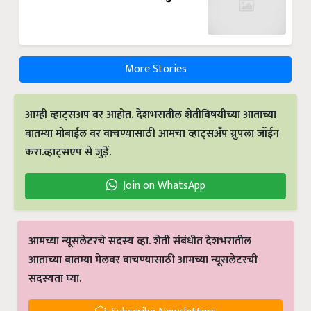
More Stories
आम्ही व्हाट्सअप वर आहोत. देशभरातील शेतीविषयीच्या आताच्या
बातम्या मोबाईल वर वाचण्यासाठी आमचा व्हाट्सअँप ग्रुपला जॉईन
करा.व्हाट्सएप से जुड़ें.
Join on WhatsApp
आमच्या न्यूसलेटरचे सदस्य व्हा. शेती संबंधीत देशभरातील
आताच्या बातम्या मेलवर वाचण्यासाठी आमच्या न्यूसलेटरची
सदस्यता घ्या.