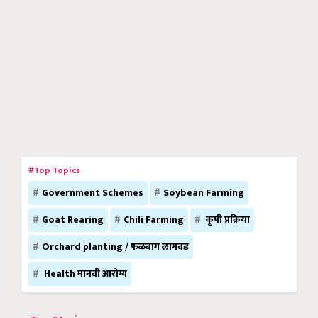
#Top Topics
Government Schemes
Soybean Farming
Goat Rearing
Chili Farming
कृषी प्रक्रिया
Orchard planting / फळबाग लागवड
Health मानवी आरोग्य