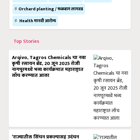
Orchard planting / फळबाग लागवड
Health मानवी आरोग्य
Top Stories
Arqivo, Tagros Chemicals चा नवा
कृषी रसायन ब्रँड, 20 जून 2025 रोजी
नागपूरमध्ये भव्य कार्यक्रमात महाराष्ट्रात
लाँच करण्यात आला
‘राज्यातील सिंचन प्रकल्पासह उदंचन