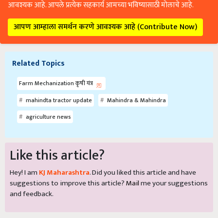
आवश्यक आहे. आपले प्रत्येक सहकार्य आमच्या भविष्यासाठी मोलाचे आहे.
आपण आम्हाला समर्थन करणे आवश्यक आहे (Contribute Now)
Related Topics
Farm Mechanization कृषी यंत्र
mahindta tractor update
Mahindra & Mahindra
agriculture news
Like this article?
Hey! I am
KJ Maharashtra
. Did you liked this article and have
suggestions to improve this article?
Mail
me your suggestions
and feedback.