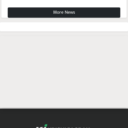
More News