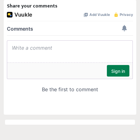
Share your comments