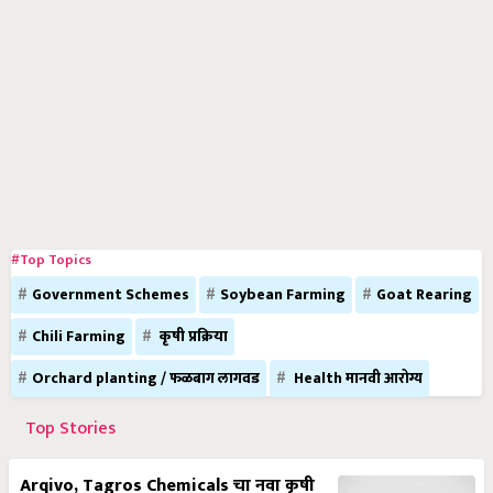
#Top Topics
Government Schemes
Soybean Farming
Goat Rearing
Chili Farming
कृषी प्रक्रिया
Orchard planting / फळबाग लागवड
Health मानवी आरोग्य
Top Stories
Arqivo, Tagros Chemicals चा नवा कृषी