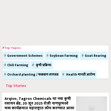
#Top Topics
Government Schemes
Soybean Farming
Goat Rearing
Chili Farming
कृषी प्रक्रिया
Orchard planting / फळबाग लागवड
Health मानवी आरोग्य
Top Stories
Arqivo, Tagros Chemicals चा नवा कृषी
रसायन ब्रँड, 20 जून 2025 रोजी नागपूरमध्ये
भव्य कार्यक्रमात महाराष्ट्रात लाँच करण्यात आला