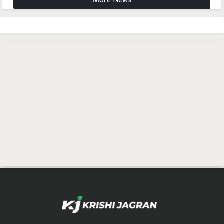
More News