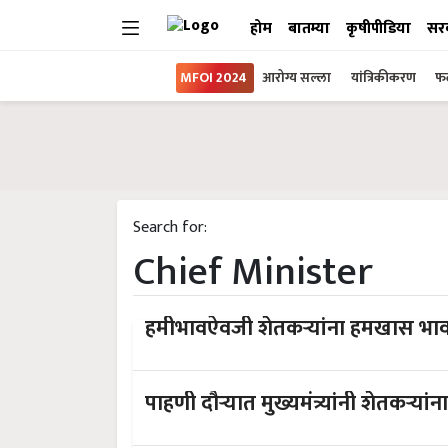
होम
बातम्या
कृषीपीडिया
सर
MFOI 2024
आरोग्य सल्ला
यांत्रिकीकरण
फल
Search for:
Chief Minister
पाहणी दौऱ्यात मुख्यमंत्र्यांनी शेतकऱ्या