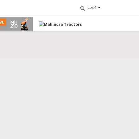
मराठी