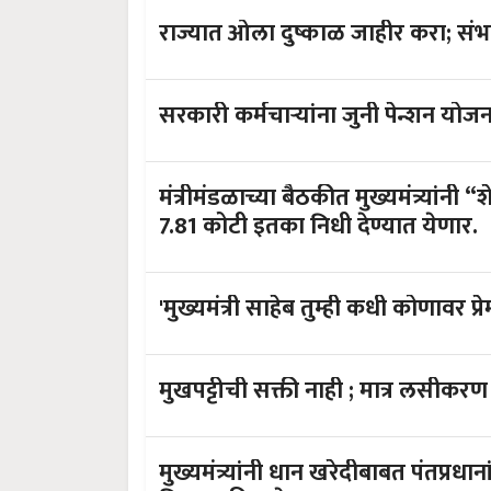
राज्यात
सरकारी कर्मचाऱ्यांना जुनी पेन्शन योजन
मंत्रीमंडळाच्या बैठकीत मुख्यमंत्र्यांन
7.81 कोटी इतका निधी देण्यात येणार.
'मुख्यमंत्री साहेब तुम्ही कधी कोणावर प्
मुखपट्टीची सक्ती नाही ; मात्र लसीकरण व
मुख्यमंत्र्यांनी धान खरेदीबाबत पंतप्रधा