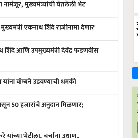
ामंजूर, मुख्यमंत्र्यांची घेतलेली भेट
मुख्यमंत्री एकनाथ शिंदे राजीनामा देणार'
 शिंदे आणि उपमुख्यमंत्री देवेंद्र फडणवीस
नाथ यांना बॉम्बने उडवण्याची धमकी
पासून 50 हजारांचे अनुदान मिळणार;
करे यांच्या भेटीला, चर्चांना उधाण..