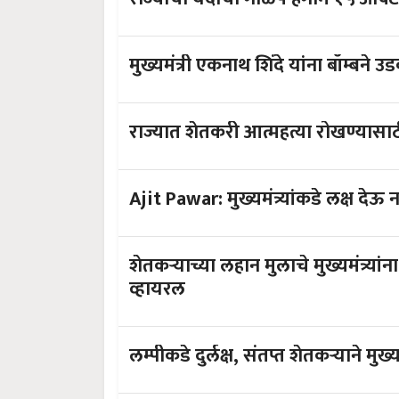
मुख्यमंत्री एकनाथ शिंदे यांना बॉम्बने
राज्यात शेतकरी आत्महत्या रोखण्यासाठी
Ajit Pawar: मुख्यमंत्र्यांकडे लक्ष देऊ
शेतकऱ्याच्या लहान मुलाचे मुख्यमंत्र्
व्हायरल
लम्पीकडे दुर्लक्ष, संतप्त शेतकऱ्याने मुख्यम