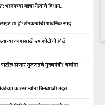
 भाजपच्या बड्या नेत्याचे विधान...
 लाइट द्या हो! शेतकऱ्यांची भावनिक साद
रस्त्यांच्या कामासाठी २५ कोटींची विखे
पाटील होणार गुजरातचे मुख्यमंत्री? चर्चांना
ा लोकांच्या कारखान्यांना बिनव्याजी मदत