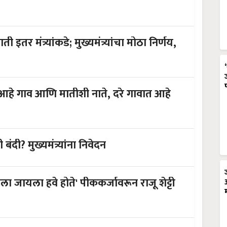
ती इतर मंत्र्यांकडे; मुख्यमंत्र्यांचा मोठा निर्णय,
ंचे"आहे गाव आणि मातीशी नाते, दरे गावात आहे
दी? मुख्यमंत्र्यांना निवेदन
ायला जायला हवे होते' पीककर्जावरून राजू शेट्टी