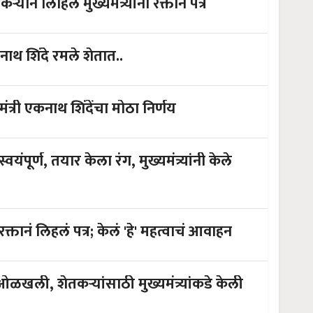
े लिहिले मुख्यमंत्र्यांना रक्ताने पत्र
 एकनाथ शिंदे रमले शेतात..
्री एकनाथ शिंदेंचा मोठा निर्णय
पूर्ण, तयार केला रंग, मुख्यमंत्र्यांनी केले
 रक्तानं लिहलं पत्र; केलं 'हे' महत्वाचं आवाहन
खली, शेतकऱ्यांसाठी मुख्यमंत्र्यांकडे केली