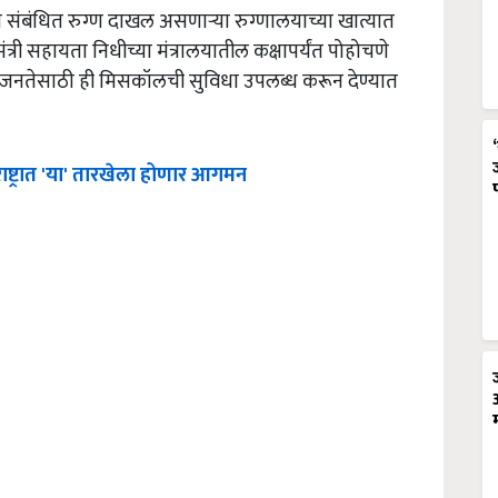
 संबंधित रुग्ण दाखल असणाऱ्या रुग्णालयाच्या खात्यात
ंत्री सहायता निधीच्या मंत्रालयातील कक्षापर्यंत पोहोचणे
 जनतेसाठी ही मिसकॉलची सुविधा उपलब्ध करून देण्यात
्ट्रात 'या' तारखेला होणार आगमन