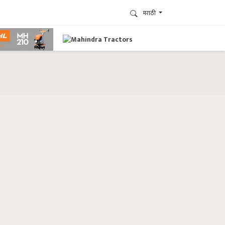
मराठी