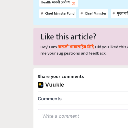
Chief MinisterFund
Chief Minister
मुख्यमंत्
Like this article?
Hey! I am
पाराजी आबासाहेब शिंदे
. Did you liked thi
me your suggestions and feedback.
Share your comments