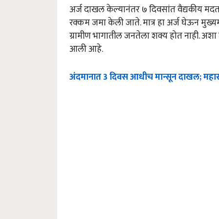
अर्ज दाखल केल्यानंतर ७ दिवसांत वैद्यकीय मदत
रक्कम जमा केली जाते. मात्र हा अर्ज घेऊन मुख्यम
ग्रामीण भागातील जनतेला शक्य होत नाही. अशा
आली आहे.
अंदमानात 3 दिवस आधीच मान्सून दाखल; महाराष