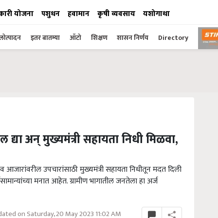
कारी योजना
पशुधन
हवामान
कृषी व्यवसाय
यशोगाथा
ोत्पादन
इतर बातम्या
ऑटो
शिक्षण
शासन निर्णय
Directory
द्या अन् मुख्यमंत्री सहायता निधी मिळवा,
ा व आजारांवरील उपचारांसाठी मुख्यमंत्री सहायता निधीतून मदत दिली
ामान्यांच्या मनात आहेत. ग्रामीण भागातील जनतेला हा अर्ज
ated on Saturday, 20 May 2023 11:02 AM