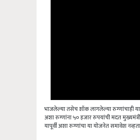
भाजलेल्या तसेच शॉक लागलेल्या रुग्णांचाही 
अशा रुग्णांना ५० हजार रुपयांची मदत मुख्यमंत
यापूर्वी अशा रुग्णांचा या योजनेत समावेश नव्हता