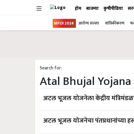
होम
बातम्या
कृषीपीडिया
सर
MFOI 2024
आरोग्य सल्ला
यांत्रिकीकरण
फल
Search for:
Atal Bhujal Yojana
अटल भूजल योजनेला केंद्रीय मंत्रिमंडळ
अटल भूजल योजनेचा पंतप्रधानांच्या हस्ते