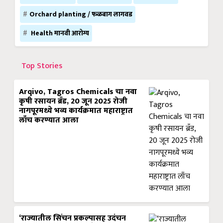
Orchard planting / फळबाग लागवड
Health मानवी आरोग्य
Top Stories
Arqivo, Tagros Chemicals चा नवा
कृषी रसायन ब्रँड, 20 जून 2025 रोजी
नागपूरमध्ये भव्य कार्यक्रमात महाराष्ट्रात
लाँच करण्यात आला
‘राज्यातील सिंचन प्रकल्पासह उदंचन