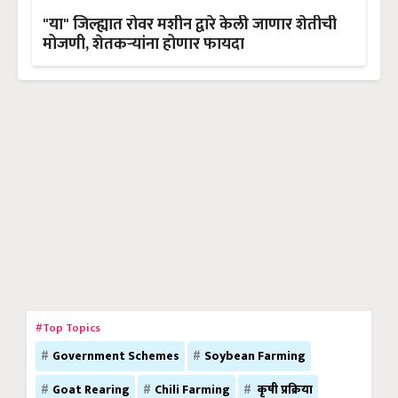
"या" जिल्ह्यात रोवर मशीन द्वारे केली जाणार शेतीची
मोजणी, शेतकऱ्यांना होणार फायदा
#Top Topics
Government Schemes
Soybean Farming
Goat Rearing
Chili Farming
कृषी प्रक्रिया