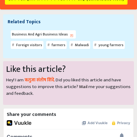
Related Topics
Business And Agri Business Ideas
Foreign visitors
farmers
Malwadi
young farmers
Like this article?
Hey! I am
ऋतुजा संतोष शिंदे
. Did you liked this article and have
suggestions to improve this article?
Mail
me your suggestions
and feedback.
Share your comments