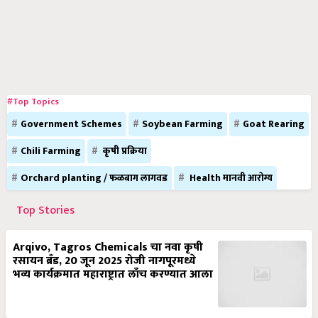
#Top Topics
Government Schemes
Soybean Farming
Goat Rearing
Chili Farming
कृषी प्रक्रिया
Orchard planting / फळबाग लागवड
Health मानवी आरोग्य
Top Stories
Arqivo, Tagros Chemicals चा नवा कृषी
रसायन ब्रँड, 20 जून 2025 रोजी नागपूरमध्ये
भव्य कार्यक्रमात महाराष्ट्रात लाँच करण्यात आला