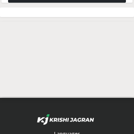
Languages