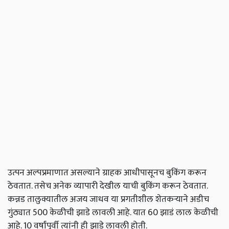
उत्पन अल्पप्रमाणात असल्याने ग्राहक आधीपासूनच बुकिंग करून
ठेवतात. तसेच अनेक व्यापारी देखील याची बुकिंग करून ठेवतात.
कन्नड तालुक्यातील अजय जाधव या प्रगतीशील शेतकऱ्याने अडीच
गुंठ्यात 500 केळीची झाडे लावली आहे. यात 60 झाडं लाल केळीची
आहे. 10 वर्षांपूर्वी त्यांनी ही झाडे लावली होती.