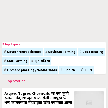
#Top Topics
Government Schemes
Soybean Farming
Goat Rearing
Chili Farming
कृषी प्रक्रिया
Orchard planting / फळबाग लागवड
Health मानवी आरोग्य
Top Stories
Arqivo, Tagros Chemicals चा नवा कृषी
रसायन ब्रँड, 20 जून 2025 रोजी नागपूरमध्ये
भव्य कार्यक्रमात महाराष्ट्रात लाँच करण्यात आला