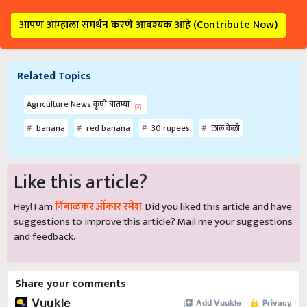
आपण आम्हाला समर्थन करणे आवश्यक आहे (Contribute Now)
Related Topics
Agriculture News कृषी बातम्या
banana
red banana
30 rupees
लाल केळी
Like this article?
Hey! I am
निंबाळकर ओंकार रमेश
. Did you liked this article and have
suggestions to improve this article?
Mail
me your suggestions
and feedback.
Share your comments