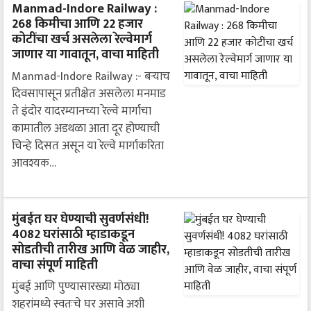
Manmad-Indore Railway :
268 किमीचा आणि 22 हजार
कोटींचा खर्च असलेला रेल्वेमार्ग
जाणार या गावातून, वाचा माहिती
Manmad-Indore Railway :- बऱ्याच
दिवसापासून प्रतीक्षेत असलेला मनमाड
ते इंदोर यादरम्यानच्या रेल्वे मार्गाचा
कामातील अडथळा आता दूर होण्याची
चिन्हे दिसत असून या रेल्वे मार्गाकरिता
आवश्यक…
मुंबईत घर घेण्याची सुवर्णसंधी!
4082 घरांसाठी म्हाडाकडून
सोडतीची तारीख आणि वेळ जाहीर,
वाचा संपूर्ण माहिती
मुंबई आणि पुण्यासारख्या मोठ्या
शहरांमध्ये स्वतःचे घर असावे अशी