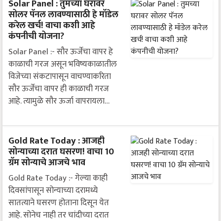
Solar Panel : तुमच्या घरावर
सोलर पॅनल लावण्यासाठी हे मॉडेल
करेल खर्च! वाचा कशी आहे
कंपनीची योजना?
Solar Panel :- सौर ऊर्जेचा वापर हे
काळाची गरज असून भविष्यकाळातील
विजेच्या संकटापासून वाचण्याकरिता
सौर ऊर्जेचा वापर ही काळाची गरज
आहे. त्यामुळे सौर ऊर्जा वापरायला…
Gold Rate Today : आजही
सोन्याच्या दरात घसरण! वाचा 10
ग्रॅम सोन्याचे आजचे भाव
Gold Rate Today :- गेल्या काही
दिवसांपासून सोन्याच्या दरामध्ये
सातत्याने घसरण होताना दिसून येत
आहे. सोनेच नाही तर चांदीच्या दरात