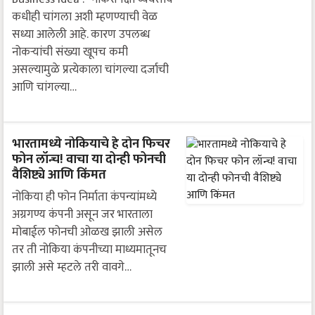
कधीही चांगला अशी म्हणण्याची वेळ
सध्या आलेली आहे. कारण उपलब्ध
नोकऱ्यांची संख्या खूपच कमी
असल्यामुळे प्रत्येकाला चांगल्या दर्जाची
आणि चांगल्या…
भारतामध्ये नोकियाचे हे दोन फिचर
फोन लॉन्च! वाचा या दोन्ही फोनची
वैशिष्ट्ये आणि किंमत
नोकिया ही फोन निर्माता कंपन्यांमध्ये
अग्रगण्य कंपनी असून जर भारताला
मोबाईल फोनची ओळख झाली असेल
तर ती नोकिया कंपनीच्या माध्यमातूनच
झाली असे म्हटले तरी वावगे…