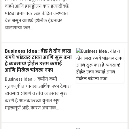
वाहने आणि हायड्रोजन कार इत्यादींकडे
मोठ्या प्रमाणावर लक्ष केंद्रित करण्यात
येत असून यामध्ये इथेनॉल इंधनावर
चालणाऱ्या कार…
Business Idea : दीड ते दोन लाख
रुपये भांडवल टाका आणि सुरू करा
हे व्यवसाय! होईल उत्तम कमाई
आणि मिळेल चांगला नफा
Business Idea :- कमीत कमी
गुंतवणुकीत चांगला आर्थिक नफा देणारा
व्यवसाय शोधणे व तोच व्यवसाय सुरू
करणे हे आजकालच्या युगात खूप
महत्त्वपूर्ण आहे. कारण अचानक…