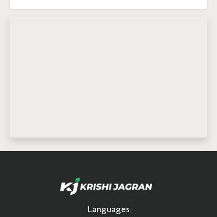
Languages