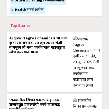
Orchard planting / फळबाग लागवड
Health मानवी आरोग्य
Top Stories
Arqivo, Tagros Chemicals चा नवा
कृषी रसायन ब्रँड, 20 जून 2025 रोजी
नागपूरमध्ये भव्य कार्यक्रमात महाराष्ट्रात
लाँच करण्यात आला
‘राज्यातील सिंचन प्रकल्पासह उदंचन
जलविद्युत प्रकल्पांची कामे कालबद्ध