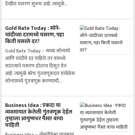
देखील घसरण सुरूच आहे. त्यामुळे…
Gold Rate Today : सोने-
चांदीच्या दरामध्ये घसरण, पहा
किती घसरले दर?
Gold Rate Today :- सध्या सोन्याचे
आणि चांदीचे दर पाहिले तर यामध्ये
सातत्याने घसरण होताना दिसून येत
आहे. त्यामुळे बरेच गुंतवणूकदार यावेळेस
सोन्यामध्ये गुंतवणूक करण्याची…
Business Idea : एकदा या
व्यवसायात केलेली गुंतवणूक देईल
तुम्हाला आयुष्यभर पैसा! वाचा
माहिती
Business Idea :- नोकरीपेक्षा व्यवसाय