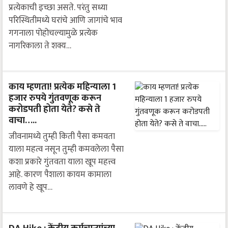
प्रत्येकाची इच्छा असते. परंतु सध्या
परिस्थितीमध्ये घरांचे आणि जागांचे भाव
गगनाला पोहोचल्यामुळे प्रत्येक
नागरिकाला ते शक्य…
काय म्हणता! प्रत्येक महिन्याला 1
हजार रुपये गुंतवणूक करून
करोडपती होता येते? कसे ते
वाचा…..
जीवनामध्ये तुम्ही किती पैसा कमवता
याला महत्व नसून तुम्ही कमवलेला पैसा
कशा प्रकारे गुंतवता याला खूप महत्त्व
आहे. कारण पैशाला कायम कामाला
लावणे हे खूप…