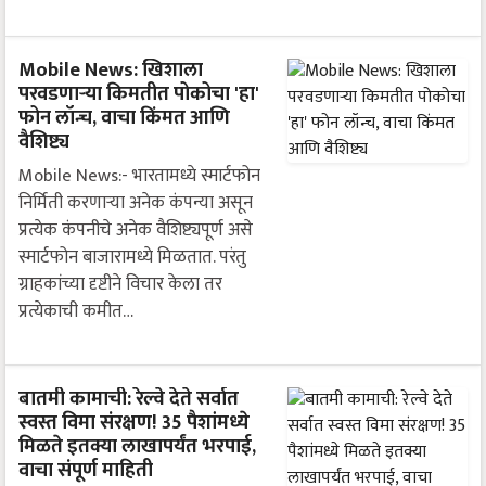
Mobile News: खिशाला
परवडणाऱ्या किमतीत पोकोचा 'हा'
फोन लॉन्च, वाचा किंमत आणि
वैशिष्ट्य
Mobile News:- भारतामध्ये स्मार्टफोन
निर्मिती करणाऱ्या अनेक कंपन्या असून
प्रत्येक कंपनीचे अनेक वैशिष्ट्यपूर्ण असे
स्मार्टफोन बाजारामध्ये मिळतात. परंतु
ग्राहकांच्या दृष्टीने विचार केला तर
प्रत्येकाची कमीत…
बातमी कामाची: रेल्वे देते सर्वात
स्वस्त विमा संरक्षण! 35 पैशांमध्ये
मिळते इतक्या लाखापर्यंत भरपाई,
वाचा संपूर्ण माहिती