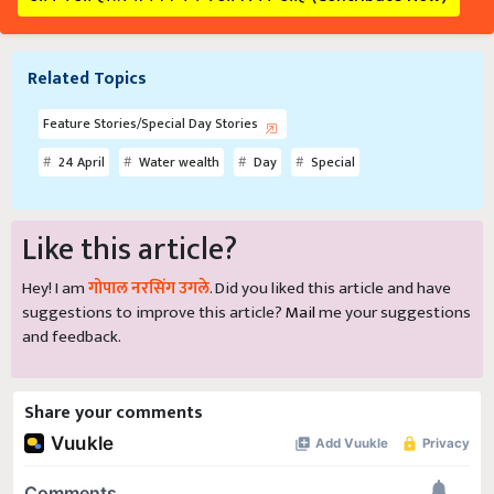
Related Topics
Feature Stories/Special Day Stories
24 April
Water wealth
Day
Special
Like this article?
Hey! I am
गोपाल नरसिंग उगले
. Did you liked this article and have
suggestions to improve this article?
Mail
me your suggestions
and feedback.
Share your comments