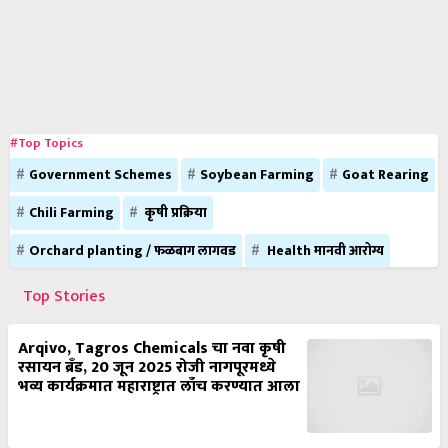
#Top Topics
Government Schemes
Soybean Farming
Goat Rearing
Chili Farming
कृषी प्रक्रिया
Orchard planting / फळबाग लागवड
Health मानवी आरोग्य
Top Stories
Arqivo, Tagros Chemicals चा नवा कृषी
रसायन ब्रँड, 20 जून 2025 रोजी नागपूरमध्ये
भव्य कार्यक्रमात महाराष्ट्रात लाँच करण्यात आला