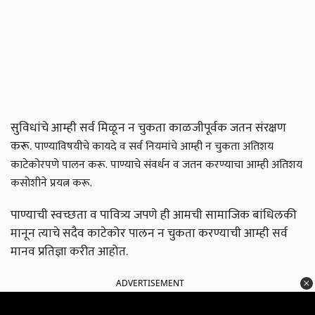
सुविधांचे आम्ही सर्व मिळून न चुकता काळजीपूर्वक जतन संरक्षण
करू.
पाण्याविषयीचे कायदे व सर्व नियमांचे आम्ही न चुकता अतिशय
काटेकोरपणे पालन करू.
पाण्याचे संवर्धन व जतन करण्याचा आम्ही अतिशय
कसोशीने प्रयत्न करू.
पाण्याची स्वच्छता व पावित्र्य जपणे ही आमची सामाजिक बांधिलकी
मानून त्याचे सदैव काटेकोर पालन न चुकता करण्याची आम्ही सर्व
मानव प्रतिज्ञा करीत आहोत.
ADVERTISEMENT