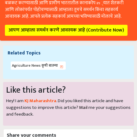
बळकट करण्यासाठी आणि ग्रामीण भारतातील कानाकोप in्यात शेतकरी
आणि लोकांपर्यंत पोहोचण्यासाठी आम्हाला तुमचे समर्थन किंवा सहकार्य
आवश्यक आहे. आपले प्रत्येक सहकार्य आमच्या भविष्यासाठी मोलाचे आहे.
आपण आम्हाला समर्थन करणे आवश्यक आहे (Contribute Now)
Related Topics
Agriculture News कृषी बातम्या
Like this article?
Hey! I am
KJ Maharashtra
. Did you liked this article and have
suggestions to improve this article?
Mail
me your suggestions
and feedback.
Share your comments