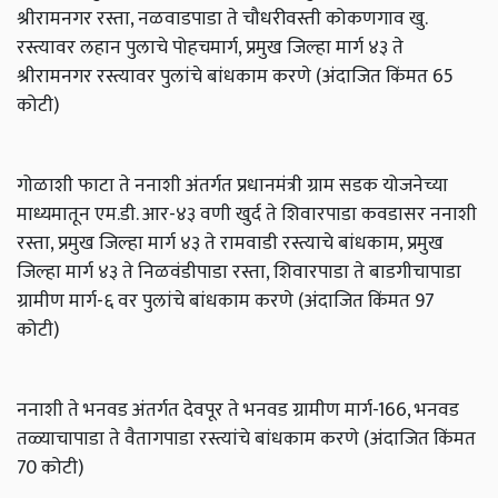
श्रीरामनगर रस्ता, नळवाडपाडा ते चौधरीवस्ती कोकणगाव खु.
रस्त्यावर लहान पुलाचे पोहचमार्ग, प्रमुख जिल्हा मार्ग ४३ ते
श्रीरामनगर रस्त्यावर पुलांचे बांधकाम करणे (अंदाजित किंमत 65
कोटी)
गोळाशी फाटा ते ननाशी अंतर्गत प्रधानमंत्री ग्राम सडक योजनेच्या
माध्यमातून एम.डी. आर-४३ वणी खुर्द ते शिवारपाडा कवडासर ननाशी
रस्ता, प्रमुख जिल्हा मार्ग ४३ ते रामवाडी रस्त्याचे बांधकाम, प्रमुख
जिल्हा मार्ग ४३ ते निळवंडीपाडा रस्ता, शिवारपाडा ते बाडगीचापाडा
ग्रामीण मार्ग-६ वर पुलांचे बांधकाम करणे (अंदाजित किंमत 97
कोटी)
ननाशी ते भनवड अंतर्गत देवपूर ते भनवड ग्रामीण मार्ग-166, भनवड
तळ्याचापाडा ते वैतागपाडा रस्त्यांचे बांधकाम करणे (अंदाजित किंमत
70 कोटी)