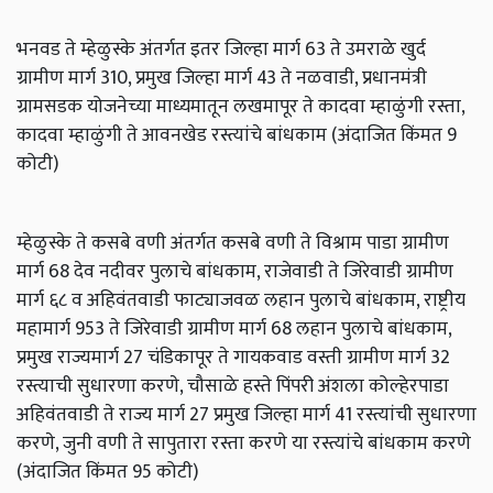
भनवड ते म्हेळुस्के अंतर्गत इतर जिल्हा मार्ग 63 ते उमराळे खुर्द
ग्रामीण मार्ग 310, प्रमुख जिल्हा मार्ग 43 ते नळवाडी, प्रधानमंत्री
ग्रामसडक योजनेच्या माध्यमातून लखमापूर ते कादवा म्हाळुंगी रस्ता,
कादवा म्हाळुंगी ते आवनखेड रस्त्यांचे बांधकाम (अंदाजित किंमत 9
कोटी)
म्हेळुस्के ते कसबे वणी अंतर्गत कसबे वणी ते विश्राम पाडा ग्रामीण
मार्ग 68 देव नदीवर पुलाचे बांधकाम, राजेवाडी ते जिरेवाडी ग्रामीण
मार्ग ६८ व अहिवंतवाडी फाट्याजवळ लहान पुलाचे बांधकाम, राष्ट्रीय
महामार्ग 953 ते जिरेवाडी ग्रामीण मार्ग 68 लहान पुलाचे बांधकाम,
प्रमुख राज्यमार्ग 27 चंडिकापूर ते गायकवाड वस्ती ग्रामीण मार्ग 32
रस्त्याची सुधारणा करणे, चौसाळे हस्ते पिंपरी अंशला कोल्हेरपाडा
अहिवंतवाडी ते राज्य मार्ग 27 प्रमुख जिल्हा मार्ग 41 रस्त्यांची सुधारणा
करणे, जुनी वणी ते सापुतारा रस्ता करणे या रस्त्यांचे बांधकाम करणे
(अंदाजित किंमत 95 कोटी)