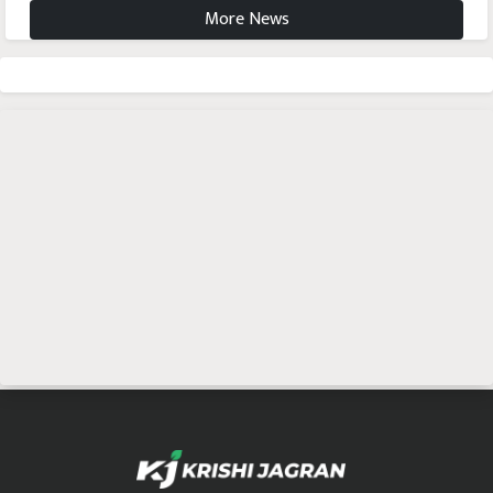
More News