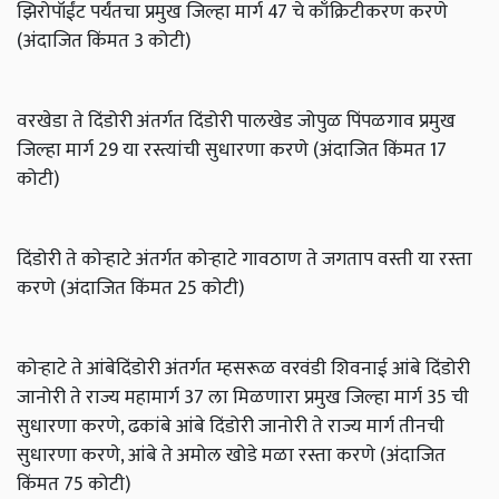
झिरोपॉईंट पर्यंतचा प्रमुख जिल्हा मार्ग 47 चे काँक्रिटीकरण करणे
(अंदाजित किंमत 3 कोटी)
वरखेडा ते दिंडोरी अंतर्गत दिंडोरी पालखेड जोपुळ पिंपळगाव प्रमुख
जिल्हा मार्ग 29 या रस्त्यांची सुधारणा करणे (अंदाजित किंमत 17
कोटी)
दिंडोरी ते कोऱ्हाटे अंतर्गत कोऱ्हाटे गावठाण ते जगताप वस्ती या रस्ता
करणे (अंदाजित किंमत 25 कोटी)
कोऱ्हाटे ते आंबेदिंडोरी अंतर्गत म्हसरूळ वरवंडी शिवनाई आंबे दिंडोरी
जानोरी ते राज्य महामार्ग 37 ला मिळणारा प्रमुख जिल्हा मार्ग 35 ची
सुधारणा करणे, ढकांबे आंबे दिंडोरी जानोरी ते राज्य मार्ग तीनची
सुधारणा करणे, आंबे ते अमोल खोडे मळा रस्ता करणे (अंदाजित
किंमत 75 कोटी)