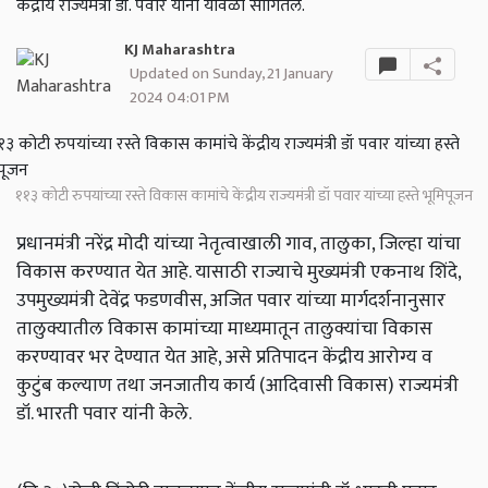
केंद्रीय राज्यमंत्री डॉ. पवार यांनी यावेळी सांगितले.
KJ Maharashtra
Updated on Sunday, 21 January
2024 04:01 PM
११३ कोटी रुपयांच्या रस्ते विकास कामांचे केंद्रीय राज्यमंत्री डॉ पवार यांच्या हस्ते भूमिपूजन
प्रधानमंत्री नरेंद्र मोदी यांच्या नेतृत्वाखाली गाव, तालुका, जिल्हा यांचा
विकास करण्यात येत आहे. यासाठी राज्याचे मुख्यमंत्री एकनाथ शिंदे,
उपमुख्यमंत्री देवेंद्र फडणवीस, अजित पवार यांच्या मार्गदर्शनानुसार
तालुक्यातील विकास कामांच्या माध्यमातून तालुक्यांचा विकास
करण्यावर भर देण्यात येत आहे, असे प्रतिपादन केंद्रीय आरोग्य व
कुटुंब कल्याण तथा जनजातीय कार्य (आदिवासी विकास) राज्यमंत्री
डॉ. भारती पवार यांनी केले.