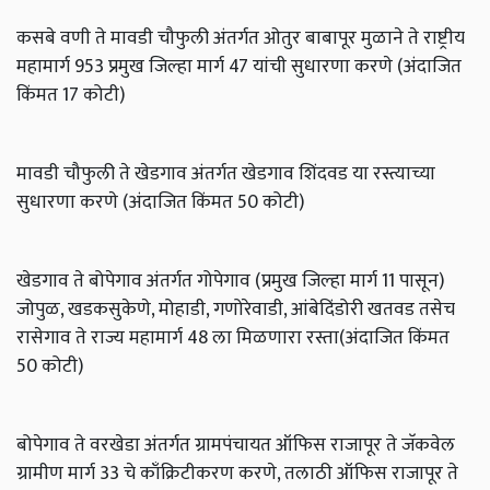
कसबे वणी ते मावडी चौफुली अंतर्गत ओतुर बाबापूर मुळाने ते राष्ट्रीय
महामार्ग 953 प्रमुख जिल्हा मार्ग 47 यांची सुधारणा करणे (अंदाजित
किंमत 17 कोटी)
मावडी चौफुली ते खेडगाव अंतर्गत खेडगाव शिंदवड या रस्त्याच्या
सुधारणा करणे (अंदाजित किंमत 50 कोटी)
खेडगाव ते बोपेगाव अंतर्गत गोपेगाव (प्रमुख जिल्हा मार्ग 11 पासून)
जोपुळ, खडकसुकेणे, मोहाडी, गणोरेवाडी, आंबेदिंडोरी खतवड तसेच
रासेगाव ते राज्य महामार्ग 48 ला मिळणारा रस्ता(अंदाजित किंमत
50 कोटी)
बोपेगाव ते वरखेडा अंतर्गत ग्रामपंचायत ऑफिस राजापूर ते जॅकवेल
ग्रामीण मार्ग 33 चे काँक्रिटीकरण करणे, तलाठी ऑफिस राजापूर ते