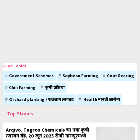
#Top Topics
Government Schemes
Soybean Farming
Goat Rearing
Chili Farming
कृषी प्रक्रिया
Orchard planting / फळबाग लागवड
Health मानवी आरोग्य
Top Stories
Arqivo, Tagros Chemicals चा नवा कृषी
रसायन ब्रँड, 20 जून 2025 रोजी नागपूरमध्ये