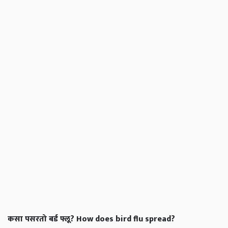
कसा पसरतो बर्ड फ्लू? How does bird flu spread?