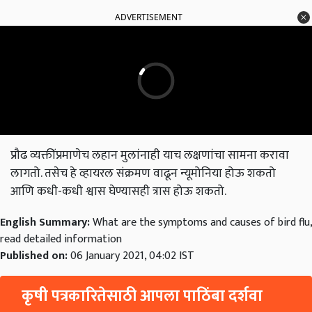
ADVERTISEMENT
प्रौढ व्यक्तींप्रमाणेच लहान मुलांनाही याच लक्षणांचा सामना करावा
लागतो. तसेच हे व्हायरल संक्रमण वाढून न्यूमोनिया होऊ शकतो
आणि कधी-कधी श्वास घेण्यासही त्रास होऊ शकतो.
English Summary:
What are the symptoms and causes of bird flu,
read detailed information
Published on:
06 January 2021, 04:02 IST
कृषी पत्रकारितेसाठी आपला पाठिंबा दर्शवा