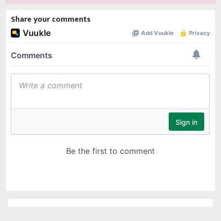
Share your comments