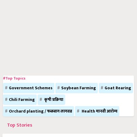
#Top Topics
Government Schemes
Soybean Farming
Goat Rearing
Chili Farming
कृषी प्रक्रिया
Orchard planting / फळबाग लागवड
Health मानवी आरोग्य
Top Stories