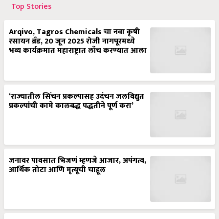
Top Stories
Arqivo, Tagros Chemicals चा नवा कृषी
रसायन ब्रँड, 20 जून 2025 रोजी नागपूरमध्ये
भव्य कार्यक्रमात महाराष्ट्रात लाँच करण्यात आला
‘राज्यातील सिंचन प्रकल्पासह उदंचन जलविद्युत
प्रकल्पांची कामे कालबद्ध पद्धतीने पूर्ण करा’
जनावर पावसात भिजणं म्हणजे आजार, अपंगत्व,
आर्थिक तोटा आणि मृत्यूची चाहूल