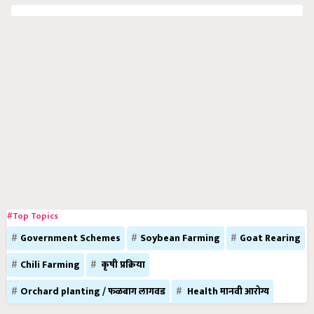
#Top Topics
Government Schemes
Soybean Farming
Goat Rearing
Chili Farming
कृषी प्रक्रिया
Orchard planting / फळबाग लागवड
Health मानवी आरोग्य