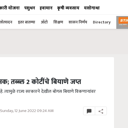
कारी योजना
पशुधन
हवामान
कृषी व्यवसाय
यशोगाथा
ोत्पादन
इतर बातम्या
ऑटो
शिक्षण
शासन निर्णय
Directory
; तब्ब्ल 2 कोटींचे बियाणे जप्त
हे. त्यामुळे राज्य सरकारने देखील बोगस बियाणे विकणाऱ्यांवर
Sunday, 12 June 2022 09:24 AM