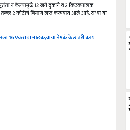
 पूर्तता न केल्यामुळे 12 खते दुकाने व 2 किटकनाशक
 तब्ब्ल 2 कोटीचे बियाणे जप्त करण्यात आले आहे. सध्या या
आज बनला 16 एकराचा मालक,वाचा नेमकं केलं तरी काय