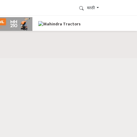
मराठी