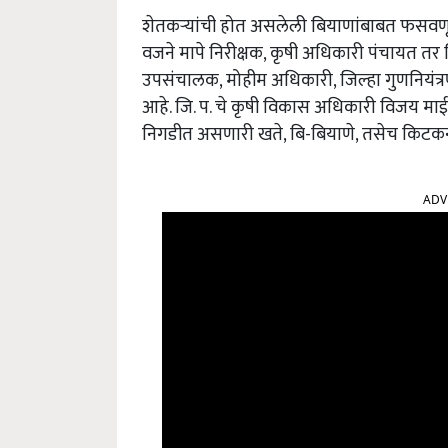
शेतकऱ्यांची होत असलेली बियाणांबाबत फसवणू
वजने मापे निरीक्षक, कृषी अधिकारी पंचायत तर 
उपसंचालक, मोहीम अधिकारी, जिल्हा गुणनियंत्र
आहे. जि. प. चे कृषी विकास अधिकारी विजय माईन
निगडीत असणारी खते, बि-बियाणे, तसेच किटक
ADV