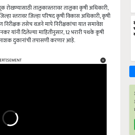
क रोखण्यासाठी तालुकास्तरावर तालुका कृषी अधिकारी,
जिल्हा स्तरावर जिल्हा परिषद कृषी विकास अधिकारी, कृषी
ण निरीक्षक तसेच वजने मापे निरीक्षकांचा यात समावेश
कर यांनी दिलेल्या माहितीनुसार, 12 भरारी पथके कृषी
नाशक दुकानांची तपासणी करणार आहे.
ERTISEMENT