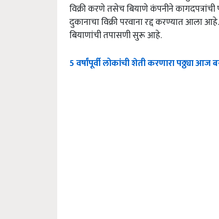
विक्री करणे तसेच बियाणे कंपनीने कागदपत्रांची
दुकानाचा विक्री परवाना रद्द करण्यात आला आहे.
बियाणांची तपासणी सुरू आहे.
5 वर्षांपूर्वी लोकांची शेती करणारा पठ्ठ्या 