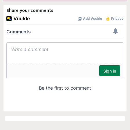
Share your comments