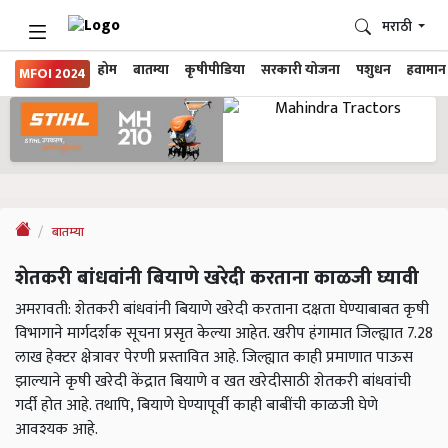
मराठी
होम
बातम्या
कृषीपीडिया
सरकारी योजना
पशुधन
हवामान
MFOI 2024
बातम्या
शेतकरी बांधवांनी बियाणे खरेदी करताना काळजी घ्यावी
अमरावती: शेतकरी बांधवांनी बियाणे खरेदी करताना दक्षता घेण्याबाबत कृषी
विभागाने मार्गदर्शक सूचना प्रसृत केल्या आहेत. खरीप हंगामात जिल्ह्यात 7.28
लाख हेक्टर क्षेत्रावर पेरणी प्रस्तावित आहे. जिल्ह्यात काही प्रमाणात पाऊस
झाल्याने कृषी खरेदी केंद्रात बियाणे व खत खरेदीसाठी शेतकरी बांधवांची
गर्दी होत आहे. तथापि, बियाणे घेण्यापूर्वी काही बाबींची काळजी घेणे
आवश्यक आहे.