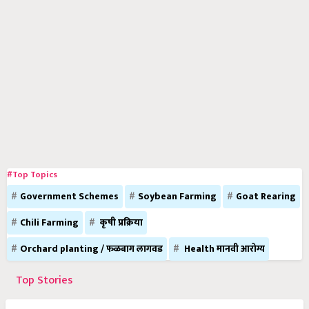
#Top Topics
Government Schemes
Soybean Farming
Goat Rearing
Chili Farming
कृषी प्रक्रिया
Orchard planting / फळबाग लागवड
Health मानवी आरोग्य
Top Stories