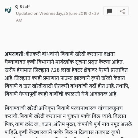
KJ Staff
Updated on Wednesday, 26 June 2019 07:29
AM
अमरावती:
शेतकरी बांधवांनी बियाणे खरेदी करताना दक्षता
घेण्याबाबत कृषी विभागाने मार्गदर्शक सूचना प्रसृत केल्या आहेत.
खरीप हंगामात जिल्ह्यात 7.28 लाख हेक्टर क्षेत्रावर पेरणी प्रस्तावित
आहे. जिल्ह्यात काही प्रमाणात पाऊस झाल्याने कृषी खरेदी केंद्रात
बियाणे व खत खरेदीसाठी शेतकरी बांधवांची गर्दी होत आहे. तथापि,
बियाणे घेण्यापूर्वी काही बाबींची काळजी घेणे आवश्यक आहे.
बियाण्याची खरेदी अधिकृत बियाणे परवानाधारक यांच्याकडूनच
करावी. बियाणे खरेदी करताना न चुकता पक्के बिल घ्यावे. बिलात
पिक, वाण लॉट क्र., वजन, अंतिम मुदत, कंपनीचे पूर्ण नाव नमूद असले
पाहिजे. कृषी केंद्रधारकाने पक्के बिल न दिल्यास तत्काळ कृषी