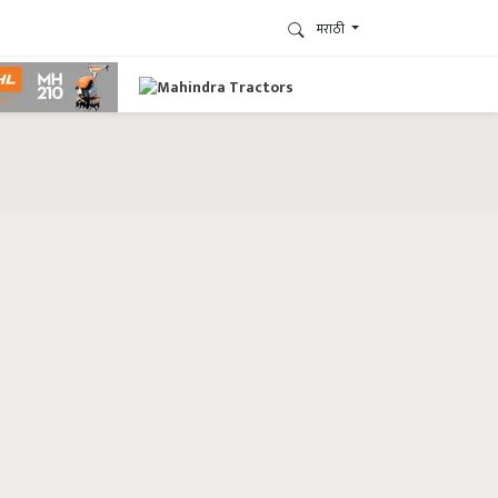
मराठी