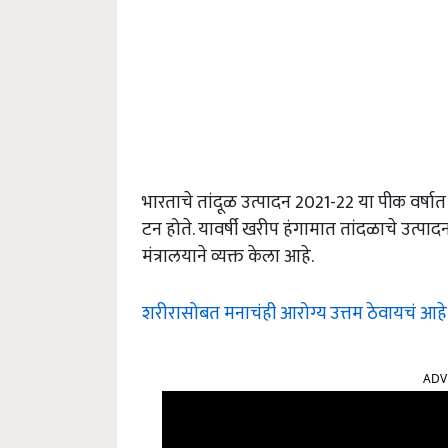
भारताचे तांदूळ उत्पादन 2021-22 या पीक वर्षात 
टन होते. यावर्षी खरीप हंगामात तांदळाचे उत्प
मंत्रालयाने व्यक्त केला आहे.
शरीरासोबत मनाचंही आरोग्य उत्तम ठेवायचं आहे? त
ADV