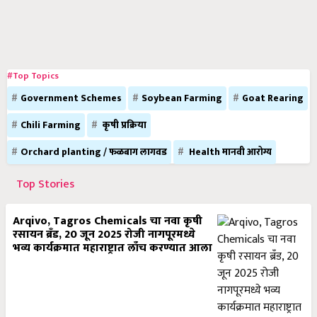
#Top Topics
Government Schemes
Soybean Farming
Goat Rearing
Chili Farming
कृषी प्रक्रिया
Orchard planting / फळबाग लागवड
Health मानवी आरोग्य
Top Stories
Arqivo, Tagros Chemicals चा नवा कृषी
रसायन ब्रँड, 20 जून 2025 रोजी नागपूरमध्ये
भव्य कार्यक्रमात महाराष्ट्रात लाँच करण्यात आला