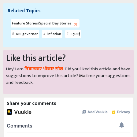
Related Topics
Feature Stories/Special Day Stories
RBI governor
inflation
महागाई
Like this article?
Hey! I am
निंबाळकर ओंकार रमेश
. Did you liked this article and have
suggestions to improve this article?
Mail
me your suggestions
and feedback.
Share your comments