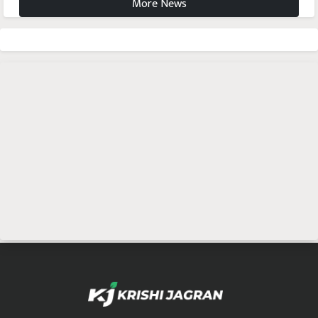
More News