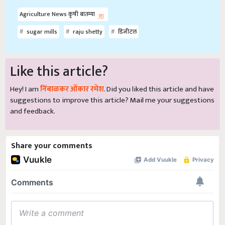
Agriculture News कृषी बातम्या
sugar mills
raju shetty
डिजीटल
Like this article?
Hey! I am
निंबाळकर ओंकार रमेश
. Did you liked this article and have
suggestions to improve this article?
Mail
me your suggestions
and feedback.
Share your comments