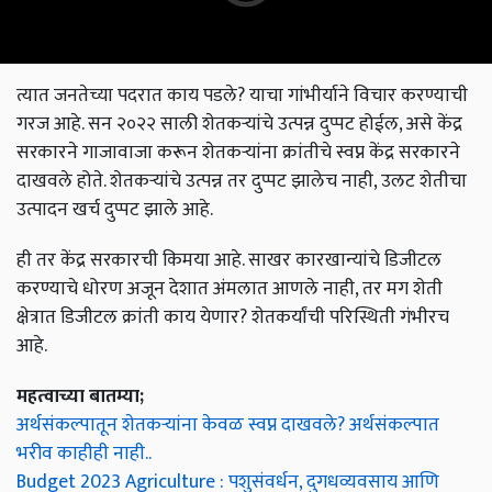
त्यात जनतेच्या पदरात काय पडले? याचा गांभीर्याने विचार करण्याची
गरज आहे. सन २०२२ साली शेतकऱ्यांचे उत्पन्न दुप्पट होईल, असे केंद्र
सरकारने गाजावाजा करून शेतकऱ्यांना क्रांतीचे स्वप्न केंद्र सरकारने
दाखवले होते. शेतकऱ्यांचे उत्पन्न तर दुप्पट झालेच नाही, उलट शेतीचा
उत्पादन खर्च दुप्पट झाले आहे.
ही तर केंद्र सरकारची किमया आहे. साखर कारखान्यांचे डिजीटल
करण्याचे धोरण अजून देशात अंमलात आणले नाही, तर मग शेती
क्षेत्रात डिजीटल क्रांती काय येणार? शेतकर्यांची परिस्थिती गंभीरच
आहे.
महत्वाच्या बातम्या;
अर्थसंकल्पातून शेतकऱ्यांना केवळ स्वप्न दाखवले? अर्थसंकल्पात
भरीव काहीही नाही..
Budget 2023 Agriculture : पशुसंवर्धन, दुगधव्यवसाय आणि