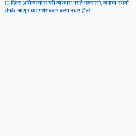
10 दिवस अधिकाऱ्यांना घरी जाण्यास नसते परवानगी, जगाचा नसतो
संपर्क, जाणून घ्या अर्थसंकल्प कसा तयार होतो...