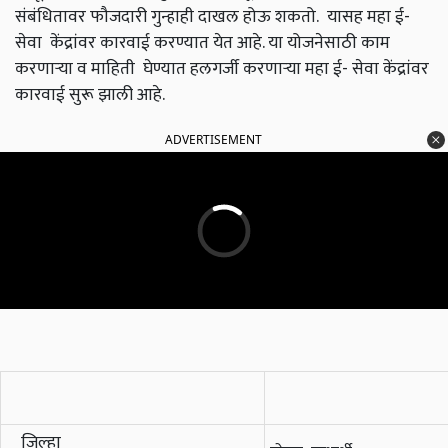
संबंधितावर फौजदारी गुन्हाही दाखल होऊ शकतो. यासह महा ई-
सेवा केंद्रांवर कारवाई करण्यात येत आहे. या योजनेसाठी काम
करणाऱ्या व माहिती घेण्यात हलगर्जी करणाऱ्या महा ई- सेवा केंद्रांवर
कारवाई सुरू झाली आहे.
ADVERTISEMENT
जिल्हा