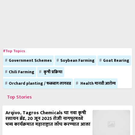
#Top Topics
Government Schemes
Soybean Farming
Goat Rearing
Chili Farming
कृषी प्रक्रिया
Orchard planting / फळबाग लागवड
Health मानवी आरोग्य
Top Stories
Arqivo, Tagros Chemicals चा नवा कृषी
रसायन ब्रँड, 20 जून 2025 रोजी नागपूरमध्ये
भव्य कार्यक्रमात महाराष्ट्रात लाँच करण्यात आला