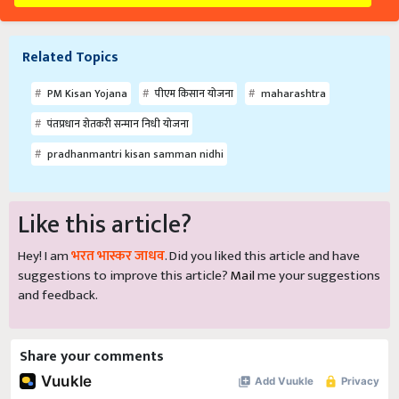
Related Topics
PM Kisan Yojana
पीएम किसान योजना
maharashtra
पंतप्रधान शेतकरी सन्मान निधी योजना
pradhanmantri kisan samman nidhi
Like this article?
Hey! I am
भरत भास्कर जाधव
. Did you liked this article and have
suggestions to improve this article?
Mail
me your suggestions
and feedback.
Share your comments