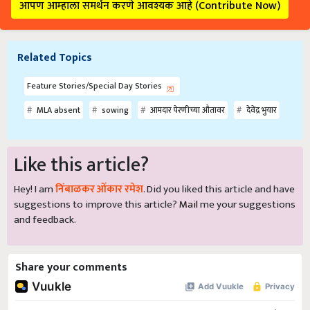
आपण आम्हाला समर्थन करणे आवश्यक आहे (Contribute Now)
Related Topics
Feature Stories/Special Day Stories
MLA absent
sowing
आमदार पेरणीच्या औतावर
देवेंद्र भुयार
Like this article?
Hey! I am
निंबाळकर ओंकार रमेश
. Did you liked this article and have
suggestions to improve this article?
Mail
me your suggestions
and feedback.
Share your comments