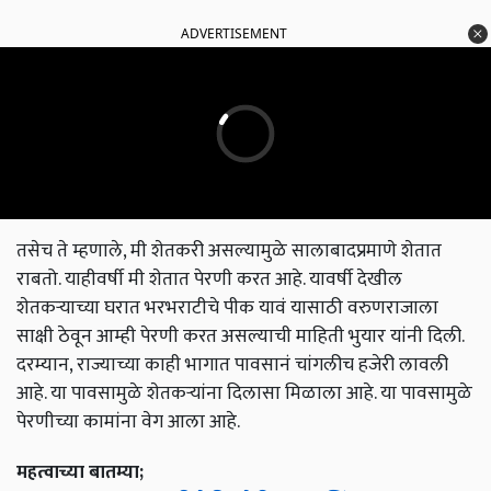
ADVERTISEMENT
तसेच ते म्हणाले, मी शेतकरी असल्यामुळे सालाबादप्रमाणे शेतात
राबतो. याहीवर्षी मी शेतात पेरणी करत आहे. यावर्षी देखील
शेतकऱ्याच्या घरात भरभराटीचे पीक यावं यासाठी वरुणराजाला
साक्षी ठेवून आम्ही पेरणी करत असल्याची माहिती भुयार यांनी दिली.
दरम्यान, राज्याच्या काही भागात पावसानं चांगलीच हजेरी लावली
आहे. या पावसामुळे शेतकऱ्यांना दिलासा मिळाला आहे. या पावसामुळे
पेरणीच्या कामांना वेग आला आहे.
महत्वाच्या बातम्या;