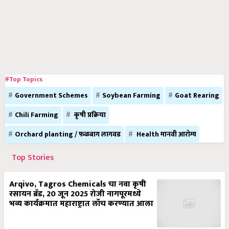
#Top Topics
Government Schemes
Soybean Farming
Goat Rearing
Chili Farming
कृषी प्रक्रिया
Orchard planting / फळबाग लागवड
Health मानवी आरोग्य
Top Stories
Arqivo, Tagros Chemicals चा नवा कृषी
रसायन ब्रँड, 20 जून 2025 रोजी नागपूरमध्ये
भव्य कार्यक्रमात महाराष्ट्रात लाँच करण्यात आला