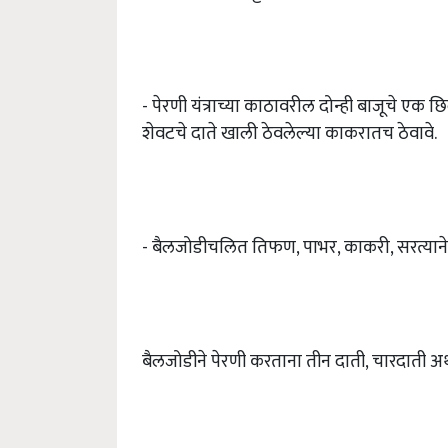
- पेरणी यंत्राच्या काठावरील दोन्ही बाजूचे एक छिद्
शेवटचे दाते खाली ठेवलेल्या काकरातच ठेवावे.
- बैलजोडीचलित तिफण, पाभर, काकरी, सरत्याने 
बैलजोडीने पेरणी करताना तीन दाती, चारदाती 