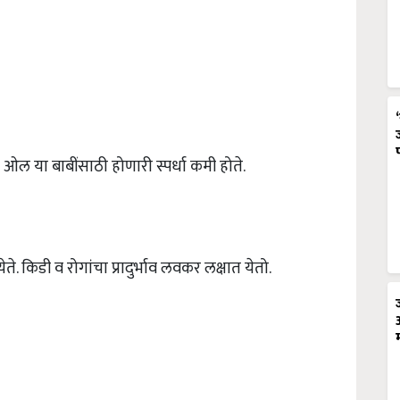
ील ओल या बाबींसाठी होणारी स्पर्धा कमी होते.
ते. किडी व रोगांचा प्रादुर्भाव लवकर लक्षात येतो.