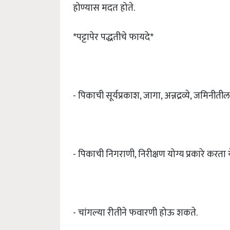
होण्यास मदत होते.
*पट्टापेर पद्धतीचे फायदे*
- पिकाची सूर्यप्रकाश, जागा, अन्नद्रव्ये, जमिनीत
- पिकाची निगराणी, निरीक्षण योग्य प्रकारे करता ये
- चांगल्या रीतीने फवारणी होऊ शकते.