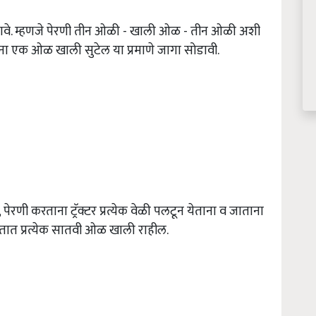
द करावे. म्हणजे पेरणी तीन ओळी - खाली ओळ - तीन ओळी अशी
ाताना एक ओळ खाली सुटेल या प्रमाणे जागा सोडावी.
 पेरणी करताना ट्रॅक्टर प्रत्येक वेळी पलटून येताना व जाताना
तात प्रत्येक सातवी ओळ खाली राहील.