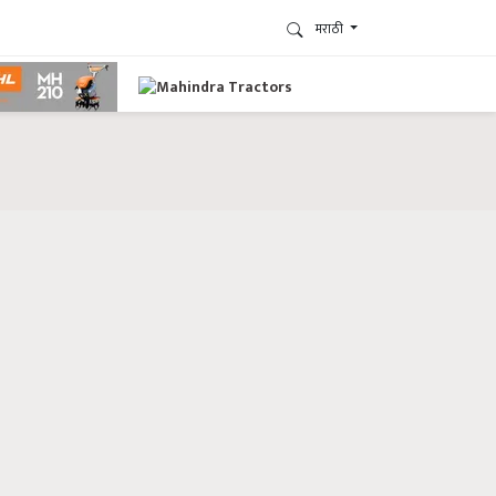
मराठी