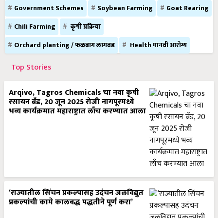
Government Schemes
Soybean Farming
Goat Rearing
Chili Farming
कृषी प्रक्रिया
Orchard planting / फळबाग लागवड
Health मानवी आरोग्य
Top Stories
Arqivo, Tagros Chemicals चा नवा कृषी
रसायन ब्रँड, 20 जून 2025 रोजी नागपूरमध्ये
भव्य कार्यक्रमात महाराष्ट्रात लाँच करण्यात आला
‘राज्यातील सिंचन प्रकल्पासह उदंचन जलविद्युत
प्रकल्पांची कामे कालबद्ध पद्धतीने पूर्ण करा’