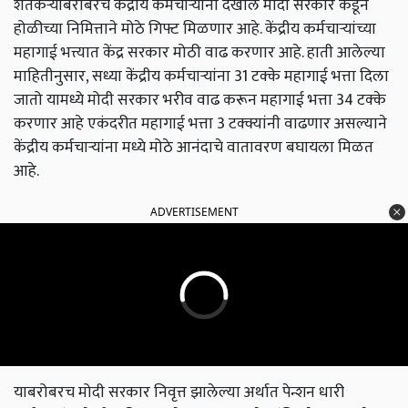
शेतकऱ्यांबरोबरच केंद्रीय कर्मचाऱ्यांना देखील मोदी सरकार कडून
होळीच्या निमित्ताने मोठे गिफ्ट मिळणार आहे. केंद्रीय कर्मचाऱ्यांच्या
महागाई भत्त्यात केंद्र सरकार मोठी वाढ करणार आहे. हाती आलेल्या
माहितीनुसार, सध्या केंद्रीय कर्मचाऱ्यांना 31 टक्के महागाई भत्ता दिला
जातो यामध्ये मोदी सरकार भरीव वाढ करून महागाई भत्ता 34 टक्के
करणार आहे एकंदरीत महागाई भत्ता 3 टक्क्यांनी वाढणार असल्याने
केंद्रीय कर्मचाऱ्यांना मध्ये मोठे आनंदाचे वातावरण बघायला मिळत
आहे.
ADVERTISEMENT
याबरोबरच मोदी सरकार निवृत्त झालेल्या अर्थात पेन्शन धारी