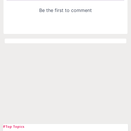
#Top Topics