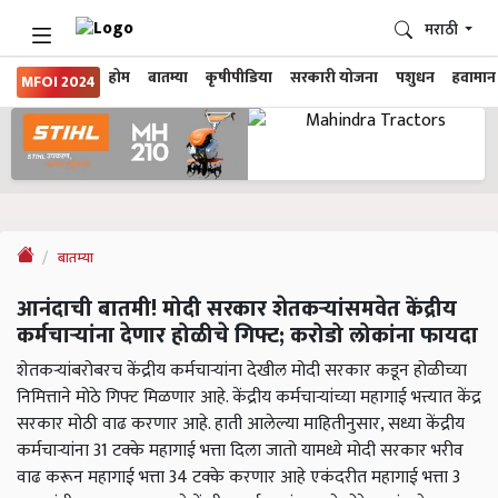
मराठी
होम
बातम्या
कृषीपीडिया
सरकारी योजना
पशुधन
हवामान
MFOI 2024
बातम्या
आनंदाची बातमी! मोदी सरकार शेतकऱ्यांसमवेत केंद्रीय
कर्मचाऱ्यांना देणार होळीचे गिफ्ट; करोडो लोकांना फायदा
शेतकऱ्यांबरोबरच केंद्रीय कर्मचाऱ्यांना देखील मोदी सरकार कडून होळीच्या
निमित्ताने मोठे गिफ्ट मिळणार आहे. केंद्रीय कर्मचाऱ्यांच्या महागाई भत्त्यात केंद्र
सरकार मोठी वाढ करणार आहे. हाती आलेल्या माहितीनुसार, सध्या केंद्रीय
कर्मचाऱ्यांना 31 टक्के महागाई भत्ता दिला जातो यामध्ये मोदी सरकार भरीव
वाढ करून महागाई भत्ता 34 टक्के करणार आहे एकंदरीत महागाई भत्ता 3