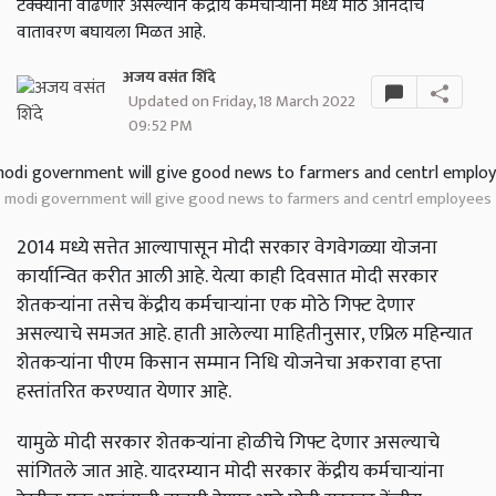
टक्क्यांनी वाढणार असल्याने केंद्रीय कर्मचाऱ्यांना मध्ये मोठे आनंदाचे
वातावरण बघायला मिळत आहे.
अजय वसंत शिंदे
Updated on Friday, 18 March 2022
09:52 PM
modi government will give good news to farmers and centrl employees
2014 मध्ये सत्तेत आल्यापासून मोदी सरकार वेगवेगळ्या योजना
कार्यान्वित करीत आली आहे. येत्या काही दिवसात मोदी सरकार
शेतकऱ्यांना तसेच केंद्रीय कर्मचाऱ्यांना एक मोठे गिफ्ट देणार
असल्याचे समजत आहे. हाती आलेल्या माहितीनुसार, एप्रिल महिन्यात
शेतकऱ्यांना पीएम किसान सम्मान निधि योजनेचा अकरावा हप्ता
हस्तांतरित करण्यात येणार आहे.
यामुळे मोदी सरकार शेतकऱ्यांना होळीचे गिफ्ट देणार असल्याचे
सांगितले जात आहे. यादरम्यान मोदी सरकार केंद्रीय कर्मचाऱ्यांना