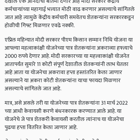
देखील एक आनंदाची बातमी देणार आहे मोदी सरकार केंद्रीय
कर्मचाऱ्यांच्या महागाई भत्त्यात मोठी वाढ करणार असल्याचे सांगितले
जात आहे त्यामुळे केंद्रीय कर्मचारी समवेतच शेतकऱ्यांना सरकारकडून
होळीची गिफ्ट मिळणार एवढे नक्की.
एप्रिल महिन्यात मोदी सरकार पीएम किसान सम्मान निधि योजना या
आपल्या महत्वाकांक्षी योजनेच्या पात्र शेतकऱ्यांना अकराव्या हफ्त्याचे
2000 रुपये देणार आहे. मोदी सरकारच्या या महत्त्वाकांक्षी योजनेत
आतापर्यंत सुमारे 11 कोटी संपूर्ण देशातील शेतकऱ्यांनी लाभ घेतला
आहे आता या योजनेचा अकरावा हप्ता हस्तांतरित केला जाणार
असल्याने या अकरा कोटी शेतकऱ्यांना याचा फायदा मिळणार
असल्याचे सांगितले जात आहे.
मात्र, असे असले तरी या योजनेच्या पात्र शेतकऱ्यांना 31 मार्च 2022
च्या आधी केवायसी करणे बंधनकारक करण्यात आले आहे. या
योजनेचे जे पात्र शेतकरी केवायसी करतील त्यांनाच या योजनेचा
पुढचा हप्ता वितरित केला जाणार आहे.