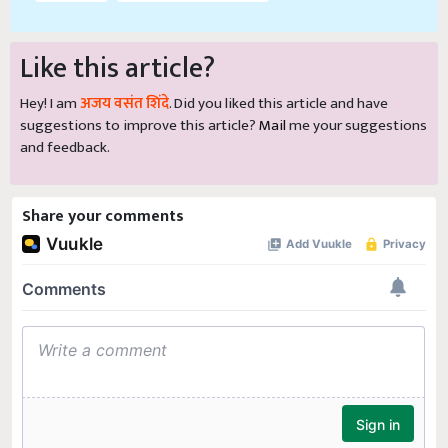
Like this article?
Hey! I am
अजय वसंत शिंदे
. Did you liked this article and have
suggestions to improve this article?
Mail
me your suggestions
and feedback.
Share your comments