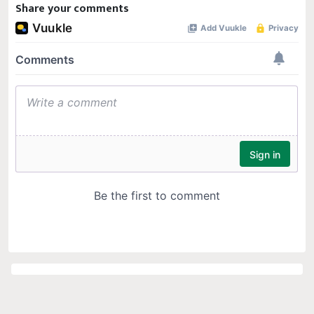
Share your comments