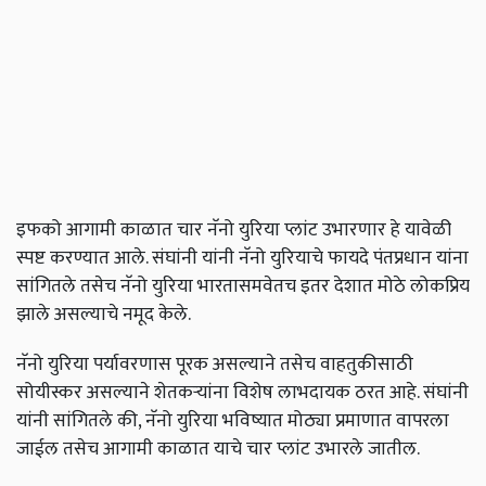
इफको आगामी काळात चार नॅनो युरिया प्लांट उभारणार हे यावेळी
स्पष्ट करण्यात आले. संघांनी यांनी नॅनो युरियाचे फायदे पंतप्रधान यांना
सांगितले तसेच नॅनो युरिया भारतासमवेतच इतर देशात मोठे लोकप्रिय
झाले असल्याचे नमूद केले.
नॅनो युरिया पर्यावरणास पूरक असल्याने तसेच वाहतुकीसाठी
सोयीस्कर असल्याने शेतकऱ्यांना विशेष लाभदायक ठरत आहे. संघांनी
यांनी सांगितले की, नॅनो युरिया भविष्यात मोठ्या प्रमाणात वापरला
जाईल तसेच आगामी काळात याचे चार प्लांट उभारले जातील.