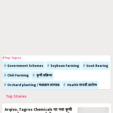
#Top Topics
Government Schemes
Soybean Farming
Goat Rearing
Chili Farming
कृषी प्रक्रिया
Orchard planting / फळबाग लागवड
Health मानवी आरोग्य
Top Stories
Arqivo, Tagros Chemicals चा नवा कृषी