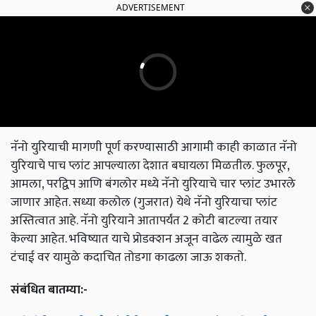
ADVERTISEMENT
नॅनो युरियाची मागणी पूर्ण करण्यासाठी आगामी काही काळात नॅनो
युरियाचे पाच प्लांट आपल्याला देशात बघायला मिळतील. फुलपूर,
आमला, परद्विप आणि बंगलोर मध्ये नॅनो युरियाचे चार प्लांट उभारले
जाणार आहेत. सध्या कलोल (गुजरात) येथे नॅनो युरियाचा प्लांट
अस्तित्वात आहे. नॅनो युरियाने आतापर्यंत 2 कोटी बाटल्या तयार
केल्या आहेत. भविष्यात याचे प्रोडक्शन अजून वाढेल त्यामुळे खत
टंचाई वर यामुळे कदाचित तोडगा काढला जाऊ शकतो.
संबंधित बातम्या:-