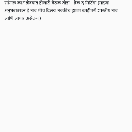
सांगाल का?
"डोक्यात होणारी बैठक तोडा - ब्रेक द मिटिंग" (माझ्या
अनुभवावरून हे नाव मीच दिलय. नक्कीच ह्याला काहीतरी शास्त्रीय नाव
आणि आधार असेलच.)