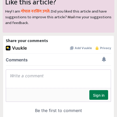
Like this article?
Hey! I am
गोपाल नरसिंग उगले
. Did you liked this article and have
suggestions to improve this article?
Mail
me your suggestions
and feedback.
Share your comments