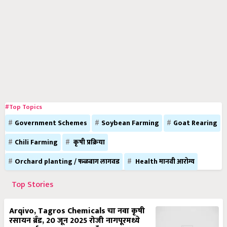
#Top Topics
Government Schemes
Soybean Farming
Goat Rearing
Chili Farming
कृषी प्रक्रिया
Orchard planting / फळबाग लागवड
Health मानवी आरोग्य
Top Stories
Arqivo, Tagros Chemicals चा नवा कृषी
रसायन ब्रँड, 20 जून 2025 रोजी नागपूरमध्ये