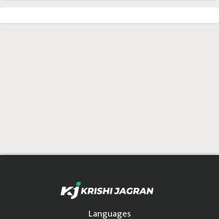
Languages