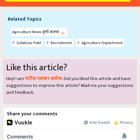
Related Topics
Agriculture News कृषी बातम्या
Gulabrao Patil
Recriutment
Agriculture Department
Like this article?
Hey! I am
पाटील रत्नाकर अशोक
. Did you liked this article and have
suggestions to improve this article?
Mail
me your suggestions
and feedback.
Share your comments