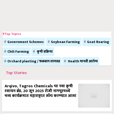
#Top Topics
Government Schemes
Soybean Farming
Goat Rearing
Chili Farming
कृषी प्रक्रिया
Orchard planting / फळबाग लागवड
Health मानवी आरोग्य
Top Stories
Arqivo, Tagros Chemicals चा नवा कृषी
रसायन ब्रँड, 20 जून 2025 रोजी नागपूरमध्ये
भव्य कार्यक्रमात महाराष्ट्रात लाँच करण्यात आला