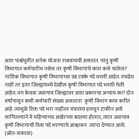
अशा पार्श्वभूमीत अनेक योजना राबवायची असतात. परंतु कृषी
विभागात कर्मचारीच नसेल तर कृषी विभागाचे काम कसे चालेल?
नाशिक विभागात कृषी विभागाच्या 98 टक्के पदे भरली आहेत. एवढेच
नाही तर इतर जिल्ह्यांमध्ये देखील कृषी विभागात पदे भरली गेली
आहेत. मग केवळ जळगाव जिल्ह्यावर अशा प्रकारचा अन्याय का? दोन
वर्षापासून कमी कर्मचारी संख्या असताना कृषी विभाग काम करीत
आहे. त्यामुळे रिक्त पदे भरा नाहीतर मंत्रालय हलवून टाकीन असे
सांगितल्याने मे महिन्याच्या अखेरच्या बदल्या होतात, त्यात जळगाव
कृषी विभागाची रिक्त पदे भरण्याचे आश्वासन त्यांना देण्यात आले.
(स्रोत-सकाळ)