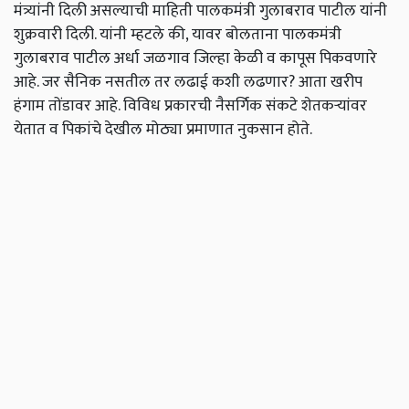
मंत्र्यांनी दिली असल्याची माहिती पालकमंत्री गुलाबराव पाटील यांनी
शुक्रवारी दिली. यांनी म्हटले की, यावर बोलताना पालकमंत्री
गुलाबराव पाटील अर्धा जळगाव जिल्हा केळी व कापूस पिकवणारे
आहे. जर सैनिक नसतील तर लढाई कशी लढणार? आता खरीप
हंगाम तोंडावर आहे. विविध प्रकारची नैसर्गिक संकटे शेतकऱ्यांवर
येतात व पिकांचे देखील मोठ्या प्रमाणात नुकसान होते.