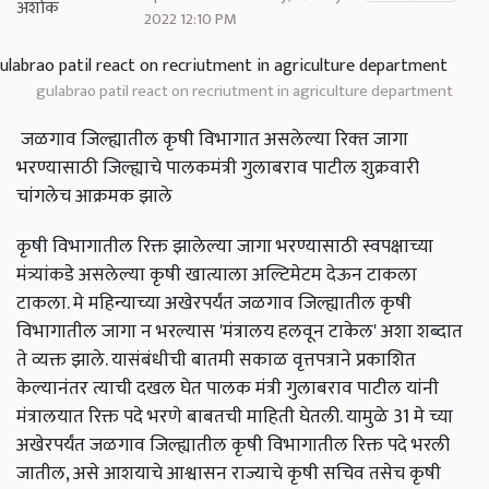
2022 12:10 PM
gulabrao patil react on recriutment in agriculture department
जळगाव जिल्ह्यातील कृषी विभागात असलेल्या रिक्‍त जागा
भरण्यासाठी जिल्ह्याचे पालकमंत्री गुलाबराव पाटील शुक्रवारी
चांगलेच आक्रमक झाले
कृषी विभागातील रिक्त झालेल्या जागा भरण्यासाठी स्वपक्षाच्या
मंत्र्यांकडे असलेल्या कृषी खात्याला अल्टिमेटम देऊन टाकला
टाकला. मे महिन्याच्या अखेरपर्यंत जळगाव जिल्ह्यातील कृषी
विभागातील जागा न भरल्यास 'मंत्रालय हलवून टाकेल' अशा शब्दात
ते व्यक्त झाले. यासंबंधीची बातमी सकाळ वृत्तपत्राने प्रकाशित
केल्यानंतर त्याची दखल घेत पालक मंत्री गुलाबराव पाटील यांनी
मंत्रालयात रिक्त पदे भरणे बाबतची माहिती घेतली. यामुळे 31 मे च्या
अखेरपर्यंत जळगाव जिल्ह्यातील कृषी विभागातील रिक्त पदे भरली
जातील, असे आशयाचे आश्वासन राज्याचे कृषी सचिव तसेच कृषी