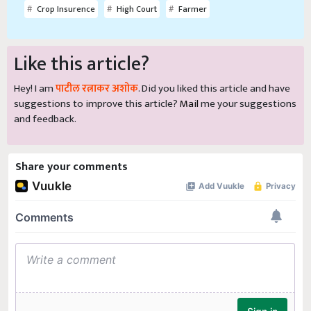
Crop Insurence
High Court
Farmer
Like this article?
Hey! I am
पाटील रत्नाकर अशोक
. Did you liked this article and have
suggestions to improve this article?
Mail
me your suggestions
and feedback.
Share your comments