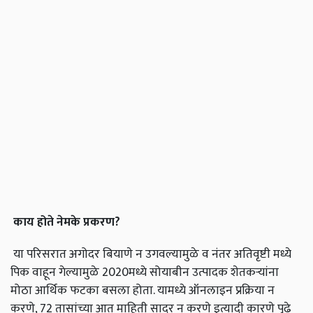
काय
होते
नेमके
प्रकरण
?
या परिसरात अगोदर बियाणे न उगवल्यामुळे व नंतर अतिवृष्टी मध्ये
पिक वाहून गेल्यामुळे 2020मध्ये सोयाबीन उत्पादक शेतकऱ्यांना
मोठा आर्थिक फटका बसला होता. यामध्ये ऑनलाइन प्रक्रिया न
करणे, 72 तासांच्या आत माहिती सादर न करणे इत्यादी कारणे पुढे